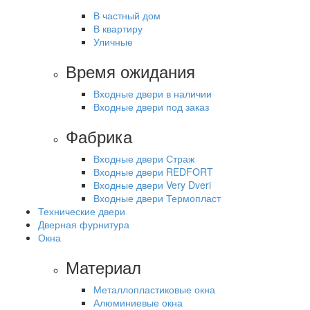
В частный дом
В квартиру
Уличные
Время ожидания
Входные двери в наличии
Входные двери под заказ
Фабрика
Входные двери Страж
Входные двери REDFORT
Входные двери Very Dveri
Входные двери Термопласт
Технические двери
Дверная фурнитура
Окна
Материал
Металлопластиковые окна
Алюминиевые окна