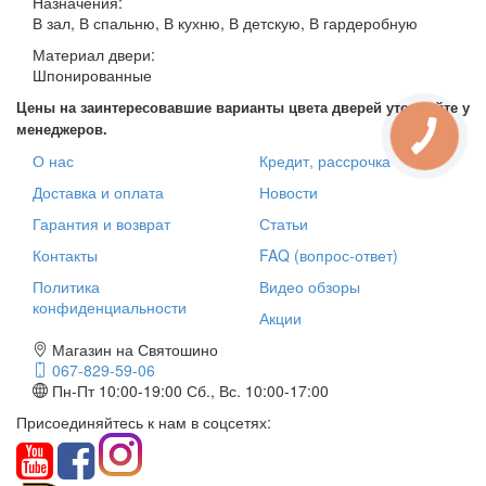
Назначения:
В зал, В спальню, В кухню, В детскую, В гардеробную
Материал двери:
Шпонированные
Цены на заинтересовавшие варианты цвета дверей уточняйте у
менеджеров.
О нас
Кредит, рассрочка
Доставка и оплата
Новости
Гарантия и возврат
Статьи
Контакты
FAQ (вопрос-ответ)
Политика
Видео обзоры
конфиденциальности
Акции
Магазин на Святошино
067-829-59-06
Пн-Пт 10:00-19:00
Сб., Вс. 10:00-17:00
Присоединяйтесь к нам в соцсетях: