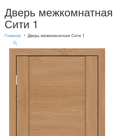
Дверь межкомнатная
Сити 1
Главная
Дверь межкомнатная Сити 1