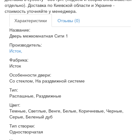
отдельно). Доставка по Киевской области и Украине -
стоимость уточняйте у менеджера.
Характеристики
Отзывы (0)
Название:
Дверь межкомнатная Сити 1
Производитель:
Исток
,
Фабрика:
Исток
Особенности двери:
Со стеклом, На раздвижной системе
Тип:
Распашные, Раздвижные
Цвет:
Темные, Светлые, Венге, Белые, Коричневые, Черные,
Серые, Беленый дуб
Тип створки:
Одностворчатая