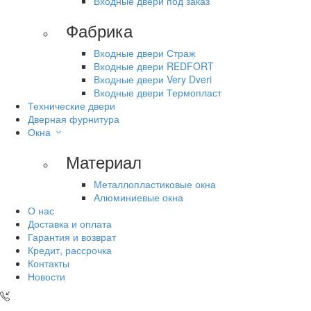
Входные двери под заказ
Фабрика
Входные двери Страж
Входные двери REDFORT
Входные двери Very Dveri
Входные двери Термопласт
Технические двери
Дверная фурнитура
Окна
Материал
Металлопластиковые окна
Алюминиевые окна
О нас
Доставка и оплата
Гарантия и возврат
Кредит, рассрочка
Контакты
Новости