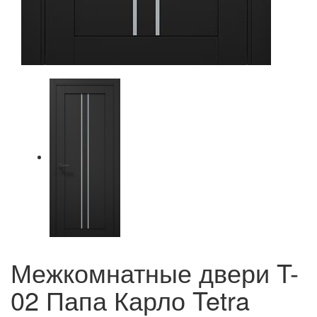
Межкомнатные двери T-
02 Папа Карло Tetra