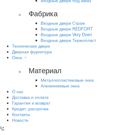
Входные двери под заказ
Фабрика
Входные двери Страж
Входные двери REDFORT
Входные двери Very Dveri
Входные двери Термопласт
Технические двери
Дверная фурнитура
Окна
Материал
Металлопластиковые окна
Алюминиевые окна
О нас
Доставка и оплата
Гарантия и возврат
Кредит, рассрочка
Контакты
Новости