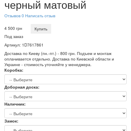
черный матовый
Отзывов 0
Написать отзыв
4 500 грн
Купить
Под заказ
Артикул:
1D7617861
Доставка по Киеву (пн.-пт.) - 800 грн. Подъем и монтаж
оплачивается отдельно. Доставка по Киевской области и
Украине - стоимость уточняйте у менеджера.
Коробка:
Доборная доска:
Наличник:
Замок: