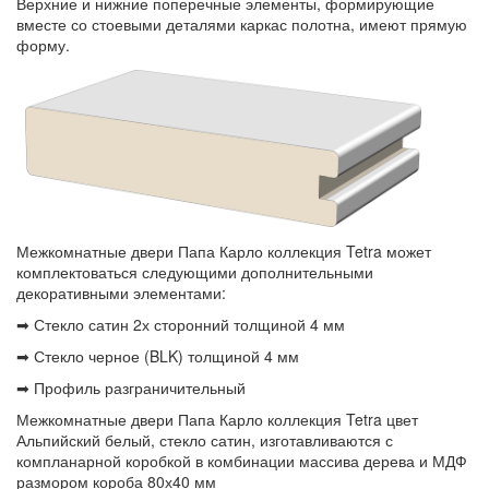
Верхние и нижние поперечные элементы, формирующие
вместе со стоевыми деталями каркас полотна, имеют прямую
форму.
Межкомнатные двери Папа Карло коллекция Tetra может
комплектоваться следующими дополнительными
декоративными элементами:
➡ Стекло сатин 2х сторонний толщиной 4 мм
➡ Стекло черное (BLK) толщиной 4 мм
➡ Профиль разграничительный
Межкомнатные двери Папа Карло коллекция Tetra цвет
Альпийский белый, стекло сатин, изготавливаются с
компланарной коробкой в комбинации массива дерева и МДФ
размором короба 80х40 мм