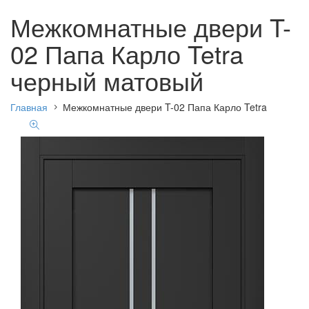
Межкомнатные двери T-
02 Папа Карло Tetra
черный матовый
Главная
Межкомнатные двери T-02 Папа Карло Tetra