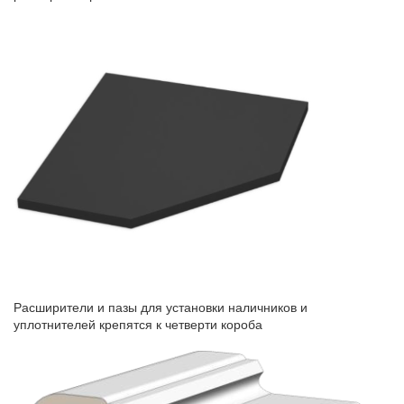
Расширители и пазы для установки наличников и
уплотнителей крепятся к четверти короба