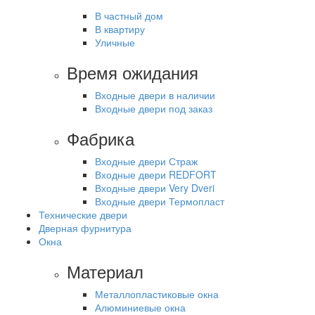
В частный дом
В квартиру
Уличные
Время ожидания
Входные двери в наличии
Входные двери под заказ
Фабрика
Входные двери Страж
Входные двери REDFORT
Входные двери Very Dveri
Входные двери Термопласт
Технические двери
Дверная фурнитура
Окна
Материал
Металлопластиковые окна
Алюминиевые окна