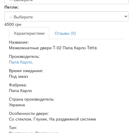
Петли:
4500
грн
Характеристики
Отзывы (0)
Название:
Межкомнатные двери T-02 Папа Карло Tetra
Производитель:
Папа Карло
,
Время ожидания:
Под заказ
Фабрика:
Папа Карло
Страна производитель:
Украина
Особенности двери:
Со стеклом, Глухие, На раздвижной системе
Тип:
Раздвижные, Распашные