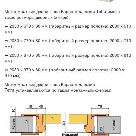
Межкомнатные двери Папа Карло коллекция Tetra имеют
такие розмеры дверных блоков:
➡ 2030 х 670 х 80 мм (габаритный размер полотна: 2000 х 610
мм)
➡ 2030 х 770 х 80 мм (габаритный размер полотна: 2000 х 710
мм)
➡ 2030 х 870 х 80 мм (габаритный размер полотна: 2000 х 810
мм)
➡ 2030 х 970 х 80 мм (ггабаритный размер полотна: 2000 х
910 мм)
Межкомнатные двери Папа Карло коллекция
Tetra устанавливаются по таким монтажным схемам: