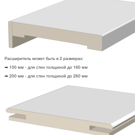
Расширитель может быть в 2 размерах:
➡ 100 мм - для стен толщиной до 160 мм
➡ 200 мм - для стен толщиной до 260 мм