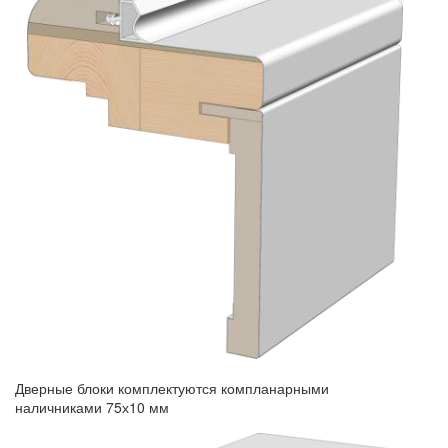
Дверные блоки комплектуются компланарными
наличниками 75х10 мм