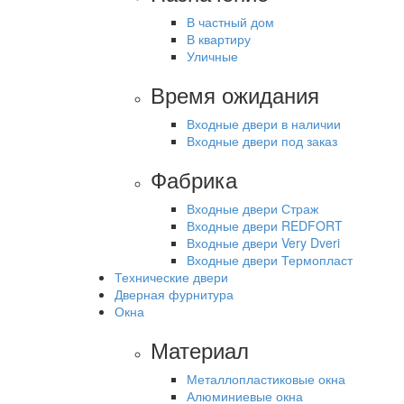
В частный дом
В квартиру
Уличные
Время ожидания
Входные двери в наличии
Входные двери под заказ
Фабрика
Входные двери Страж
Входные двери REDFORT
Входные двери Very Dveri
Входные двери Термопласт
Технические двери
Дверная фурнитура
Окна
Материал
Металлопластиковые окна
Алюминиевые окна