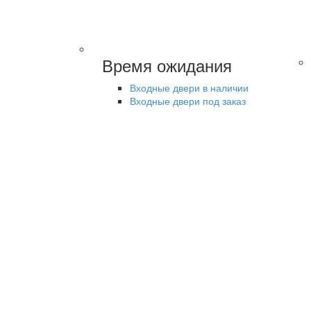
Время ожидания
Входные двери в наличии
Входные двери под заказ