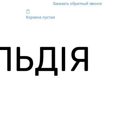
Заказать обратный звонок
Корзина пустая