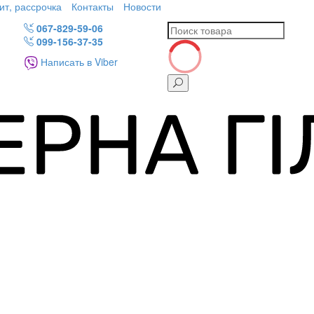
ит, рассрочка
Контакты
Новости
067-829-59-06
099-156-37-35
Написать в Viber