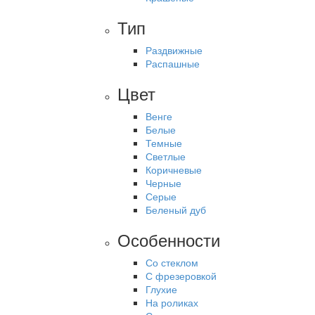
Тип
Раздвижные
Распашные
Цвет
Венге
Белые
Темные
Светлые
Коричневые
Черные
Серые
Беленый дуб
Особенности
Со стеклом
С фрезеровкой
Глухие
На роликах