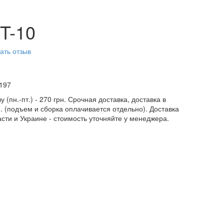
T-10
ать отзыв
197
у (пн.-пт.) - 270 грн. Срочная доставка, доставка в
н. (подъем и сборка оплачивается отдельно). Доставка
асти и Украине - стоимость уточняйте у менеджера.