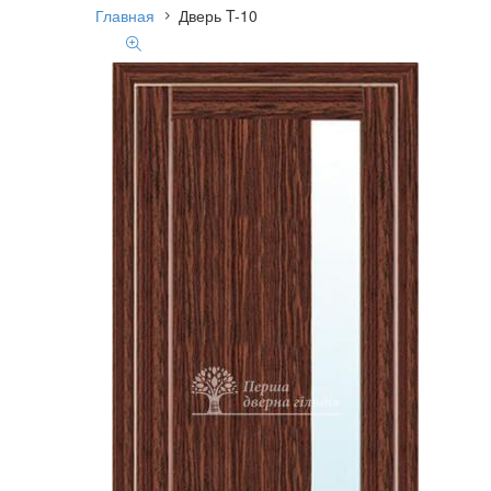
Главная
Дверь T-10