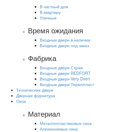
В частный дом
В квартиру
Уличные
Время ожидания
Входные двери в наличии
Входные двери под заказ
Фабрика
Входные двери Страж
Входные двери REDFORT
Входные двери Very Dveri
Входные двери Термопласт
Технические двери
Дверная фурнитура
Окна
Материал
Металлопластиковые окна
Алюминиевые окна