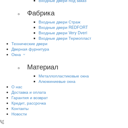
Входные двери под заказ
Фабрика
Входные двери Страж
Входные двери REDFORT
Входные двери Very Dveri
Входные двери Термопласт
Технические двери
Дверная фурнитура
Окна
Материал
Металлопластиковые окна
Алюминиевые окна
О нас
Доставка и оплата
Гарантия и возврат
Кредит, рассрочка
Контакты
Новости