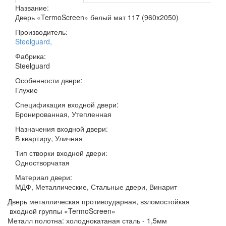
Название:
Дверь «TermoScreen» белый мат 117 (960x2050)
Производитель:
Steelguard
,
Фабрика:
Steelguard
Особенности двери:
Глухие
Спецификация входной двери:
Бронированная, Утепленная
Назначения входной двери:
В квартиру, Уличная
Тип створки входной двери:
Одностворчатая
Материал двери:
МДФ, Металлические, Стальные двери, Винарит
Дверь металлическая противоударная, взломостойкая
входной группы «TermoScreen»
Металл полотна: холоднокатаная сталь - 1,5мм