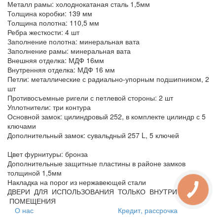
Металл рамы: холоднокатаная сталь 1,5мм
Толщина коробки: 139 мм
Толщина полотна: 110,5 мм
Ребра жесткости: 4 шт
Заполнение полотна: минеральная вата
Заполнение рамы: минеральная вата
Внешняя отделка: МДФ 16мм
Внутренняя отделка: МДФ 16 мм
Петли: металлические с радиально-упорным подшипником, 2
шт
Противосъемные ригели с петлевой стороны: 2 шт
Уплотнители: три контура
Основной замок: цилиндровый 252, в комплекте цилиндр с 5
ключами
Дополнительный замок: сувальдный 257 L, 5 ключей
Цвет фурнитуры: бронза
Дополнительные защитные пластины в районе замков
толщиной 1,5мм
Накладка на порог из нержавеющей стали
ДВЕРИ ДЛЯ ИСПОЛЬЗОВАНИЯ ТОЛЬКО ВНУТРИ
ПОМЕЩЕНИЯ
О нас
Кредит, рассрочка