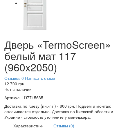
Дверь «TermoScreen»
белый мат 117
(960x2050)
Отзывов 0
Написать отзыв
12 700
грн
Нет в наличии
Артикул:
1D7715635
Доставка по Киеву (пн.-пт.) - 800 грн. Подъем и монтаж
оплачивается отдельно. Доставка по Киевской области и
Украине - стоимость уточняйте у менеджера.
Характеристики
Отзывы (0)