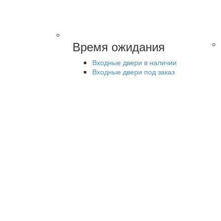
Время ожидания
Входные двери в наличии
Входные двери под заказ