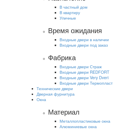
В частный дом
В квартиру
Уличные
Время ожидания
Входные двери в наличии
Входные двери под заказ
Фабрика
Входные двери Страж
Входные двери REDFORT
Входные двери Very Dveri
Входные двери Термопласт
Технические двери
Дверная фурнитура
Окна
Материал
Металлопластиковые окна
Алюминиевые окна