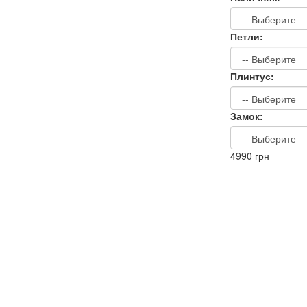
Петли:
Плинтус:
Замок:
4990
грн