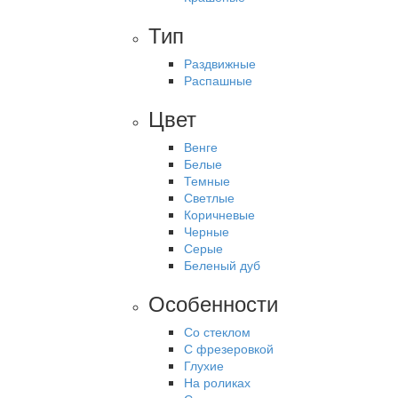
Тип
Раздвижные
Распашные
Цвет
Венге
Белые
Темные
Светлые
Коричневые
Черные
Серые
Беленый дуб
Особенности
Со стеклом
С фрезеровкой
Глухие
На роликах