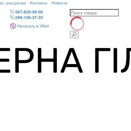
ит, рассрочка
Контакты
Новости
067-829-59-06
099-156-37-35
Написать в Viber