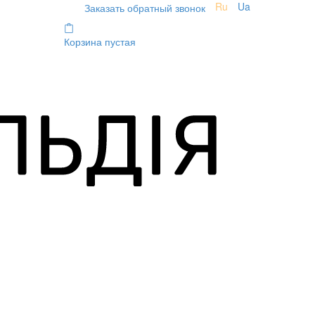
Ru
Ua
Заказать обратный звонок
Корзина пустая