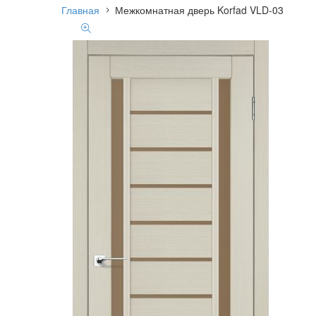
Главная
Межкомнатная дверь Korfad VLD-03