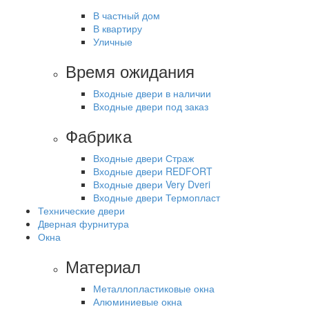
В частный дом
В квартиру
Уличные
Время ожидания
Входные двери в наличии
Входные двери под заказ
Фабрика
Входные двери Страж
Входные двери REDFORT
Входные двери Very Dveri
Входные двери Термопласт
Технические двери
Дверная фурнитура
Окна
Материал
Металлопластиковые окна
Алюминиевые окна