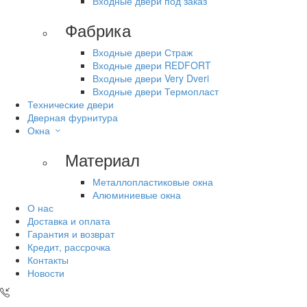
Входные двери под заказ
Фабрика
Входные двери Страж
Входные двери REDFORT
Входные двери Very Dveri
Входные двери Термопласт
Технические двери
Дверная фурнитура
Окна
Материал
Металлопластиковые окна
Алюминиевые окна
О нас
Доставка и оплата
Гарантия и возврат
Кредит, рассрочка
Контакты
Новости