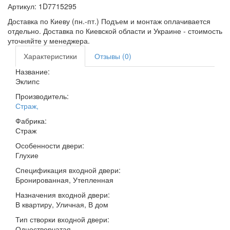
Артикул:
1D7715295
Доставка по Киеву (пн.-пт.) Подъем и монтаж оплачивается
отдельно. Доставка по Киевской области и Украине - стоимость
уточняйте у менеджера.
Характеристики
Отзывы (0)
Название:
Эклипс
Производитель:
Страж
,
Фабрика:
Страж
Особенности двери:
Глухие
Спецификация входной двери:
Бронированная, Утепленная
Назначения входной двери:
В квартиру, Уличная, В дом
Тип створки входной двери:
Одностворчатая