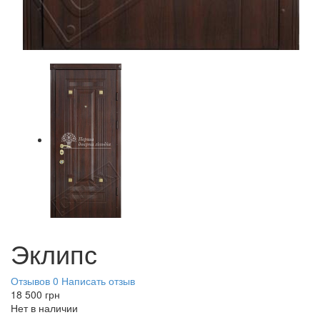
Эклипс
Отзывов 0
Написать отзыв
18 500
грн
Нет в наличии