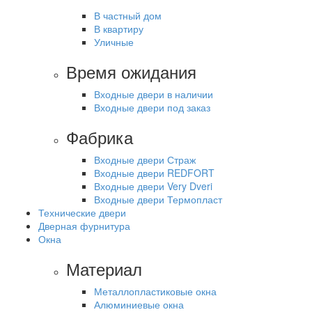
В частный дом
В квартиру
Уличные
Время ожидания
Входные двери в наличии
Входные двери под заказ
Фабрика
Входные двери Страж
Входные двери REDFORT
Входные двери Very Dveri
Входные двери Термопласт
Технические двери
Дверная фурнитура
Окна
Материал
Металлопластиковые окна
Алюминиевые окна