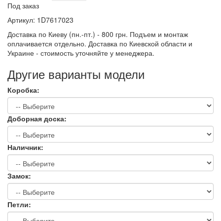
Под заказ
Артикул:
1D7617023
Доставка по Киеву (пн.-пт.) - 800 грн. Подъем и монтаж
оплачивается отдельно. Доставка по Киевской области и
Украине - стоимость уточняйте у менеджера.
Другие варианты модели
Коробка:
Доборная доска:
Наличник:
Замок:
Петли: