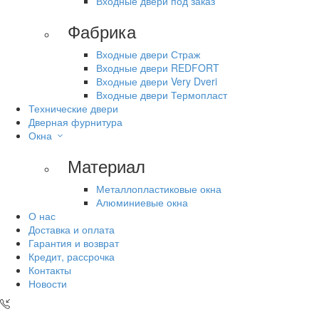
Входные двери под заказ
Фабрика
Входные двери Страж
Входные двери REDFORT
Входные двери Very Dveri
Входные двери Термопласт
Технические двери
Дверная фурнитура
Окна
Материал
Металлопластиковые окна
Алюминиевые окна
О нас
Доставка и оплата
Гарантия и возврат
Кредит, рассрочка
Контакты
Новости