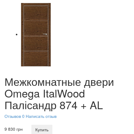
Межкомнатные двери
Omega ItalWood
Палісандр 874 + AL
Отзывов 0
Написать отзыв
9 830 грн
Купить