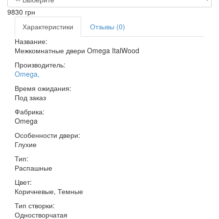
9830
грн
Характеристики
Отзывы (0)
Название:
Межкомнатные двери Omega ItalWood
Производитель:
Omega
,
Время ожидания:
Под заказ
Фабрика:
Omega
Особенности двери:
Глухие
Тип:
Распашные
Цвет:
Коричневые, Темные
Тип створки:
Одностворчатая