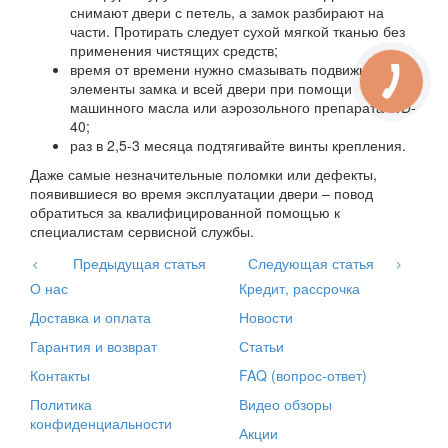
снимают двери с петель, а замок разбирают на
части. Протирать следует сухой мягкой тканью без
применения чистящих средств;
время от времени нужно смазывать подвижные
элементы замка и всей двери при помощи
машинного масла или аэрозольного препарата WD-
40;
раз в 2,5-3 месяца подтягивайте винты крепления.
Даже самые незначительные поломки или дефекты,
появившиеся во время эксплуатации двери – повод
обратиться за квалифицированной помощью к
специалистам сервисной службы.
Предыдущая статья
Следующая статья
О нас
Кредит, рассрочка
Доставка и оплата
Новости
Гарантия и возврат
Статьи
Контакты
FAQ (вопрос-ответ)
Политика
Видео обзоры
конфиденциальности
Акции