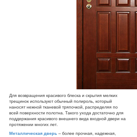
Для возвращения красивого блеска и скрытия мелких
трещинок используют обычный полироль, который
наносят нежной тканевой тряпочкой, распределяя по
всей поверхности полотна. Такого ухода достаточно для
поддержания красивого внешнего вида входной двери на
протяжении многих лет.
Металлическая дверь
– более прочная, надежная,