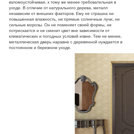
взломоустойчивая, к тому же менее требовательная в
уходе. В отличие от натурального дерева, металл
независим от внешних факторов. Ему не страшна ни
повышенная влажность, ни прямые солнечные лучи, ни
сильные морозы. Он не поменяет своей формы, не
потрескается и не сменит цвет вне зависимости от
климатических и погодных условий извне. Тем не менее,
металлическая дверь наравне с деревянной нуждается в
постоянном и бережном уходе.