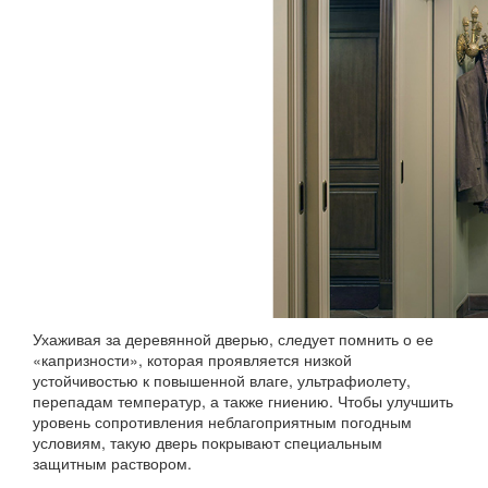
Ухаживая за деревянной дверью, следует помнить о ее
«капризности», которая проявляется низкой
устойчивостью к повышенной влаге, ультрафиолету,
перепадам температур, а также гниению. Чтобы улучшить
уровень сопротивления неблагоприятным погодным
условиям, такую дверь покрывают специальным
защитным раствором.