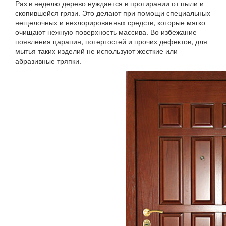
Раз в неделю дерево нуждается в протирании от пыли и
скопившейся грязи. Это делают при помощи специальных
нещелочных и нехлорированных средств, которые мягко
очищают нежную поверхность массива. Во избежание
появления царапин, потертостей и прочих дефектов, для
мытья таких изделий не используют жесткие или
абразивные тряпки.