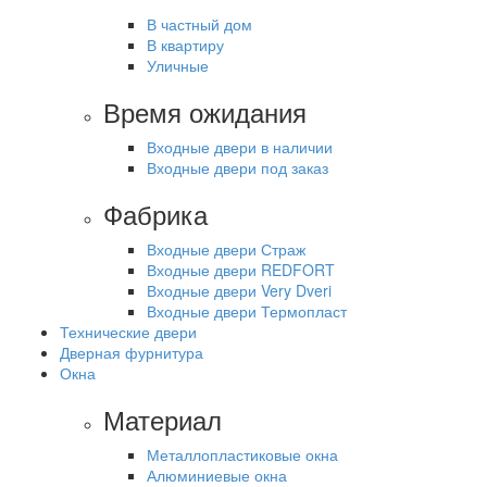
В частный дом
В квартиру
Уличные
Время ожидания
Входные двери в наличии
Входные двери под заказ
Фабрика
Входные двери Страж
Входные двери REDFORT
Входные двери Very Dveri
Входные двери Термопласт
Технические двери
Дверная фурнитура
Окна
Материал
Металлопластиковые окна
Алюминиевые окна