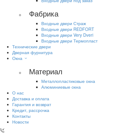
Входные двери под заказ
Фабрика
Входные двери Страж
Входные двери REDFORT
Входные двери Very Dveri
Входные двери Термопласт
Технические двери
Дверная фурнитура
Окна
Материал
Металлопластиковые окна
Алюминиевые окна
О нас
Доставка и оплата
Гарантия и возврат
Кредит, рассрочка
Контакты
Новости