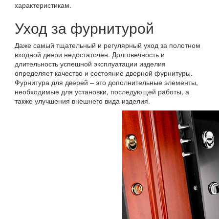
характеристикам.
Уход за фурнитурой
Даже самый тщательный и регулярный уход за полотном
входной двери недостаточен. Долговечность и
длительность успешной эксплуатации изделия
определяет качество и состояние дверной фурнитуры.
Фурнитура для дверей – это дополнительные элементы,
необходимые для установки, последующей работы, а
также улучшения внешнего вида изделия.