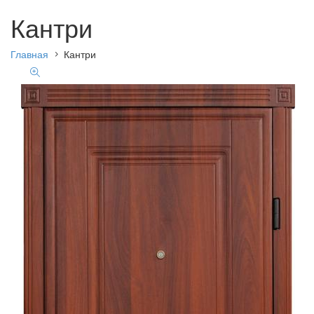
Кантри
Главная
Кантри