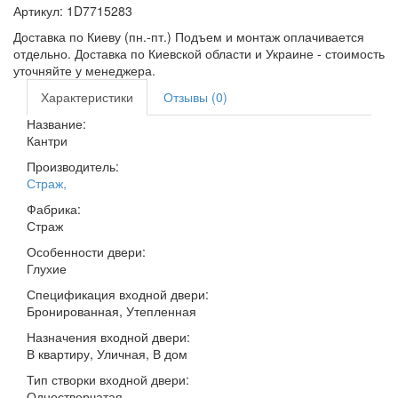
Артикул:
1D7715283
Доставка по Киеву (пн.-пт.) Подъем и монтаж оплачивается
отдельно. Доставка по Киевской области и Украине - стоимость
уточняйте у менеджера.
Характеристики
Отзывы (0)
Название:
Кантри
Производитель:
Страж
,
Фабрика:
Страж
Особенности двери:
Глухие
Спецификация входной двери:
Бронированная, Утепленная
Назначения входной двери:
В квартиру, Уличная, В дом
Тип створки входной двери:
Одностворчатая