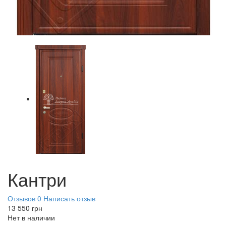
Кантри
Отзывов 0
Написать отзыв
13 550
грн
Нет в наличии