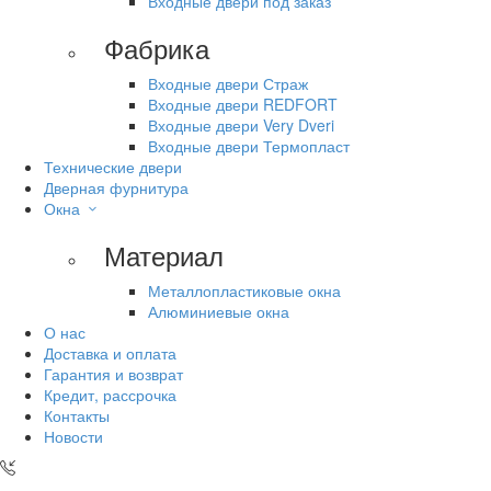
Входные двери под заказ
Фабрика
Входные двери Страж
Входные двери REDFORT
Входные двери Very Dveri
Входные двери Термопласт
Технические двери
Дверная фурнитура
Окна
Материал
Металлопластиковые окна
Алюминиевые окна
О нас
Доставка и оплата
Гарантия и возврат
Кредит, рассрочка
Контакты
Новости