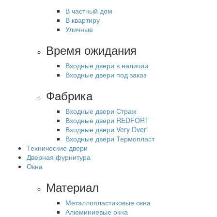
В частный дом
В квартиру
Уличные
Время ожидания
Входные двери в наличии
Входные двери под заказ
Фабрика
Входные двери Страж
Входные двери REDFORT
Входные двери Very Dveri
Входные двери Термопласт
Технические двери
Дверная фурнитура
Окна
Материал
Металлопластиковые окна
Алюминиевые окна