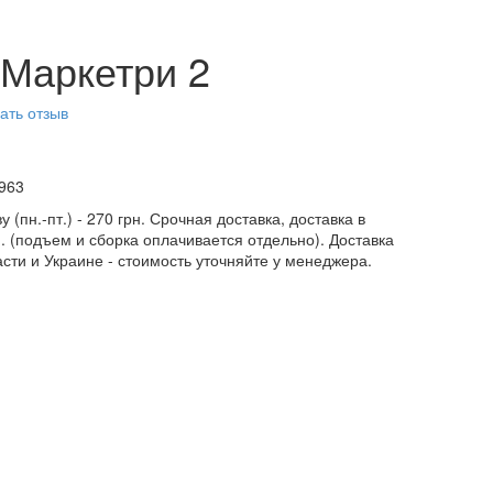
 Маркетри 2
ать отзыв
963
у (пн.-пт.) - 270 грн. Срочная доставка, доставка в
н. (подъем и сборка оплачивается отдельно). Доставка
асти и Украине - стоимость уточняйте у менеджера.