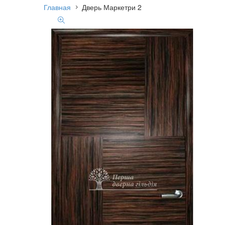
Главная
Дверь Маркетри 2