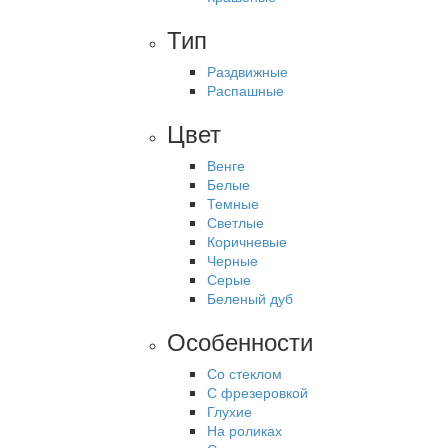
Тип
Раздвижные
Распашные
Цвет
Венге
Белые
Темные
Светлые
Коричневые
Черные
Серые
Беленый дуб
Особенности
Со стеклом
С фрезеровкой
Глухие
На роликах