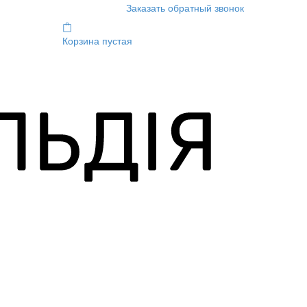
Заказать обратный звонок
Корзина пустая