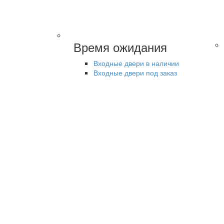
Время ожидания
Входные двери в наличии
Входные двери под заказ