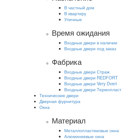
В частный дом
В квартиру
Уличные
Время ожидания
Входные двери в наличии
Входные двери под заказ
Фабрика
Входные двери Страж
Входные двери REDFORT
Входные двери Very Dveri
Входные двери Термопласт
Технические двери
Дверная фурнитура
Окна
Материал
Металлопластиковые окна
Алюминиевые окна