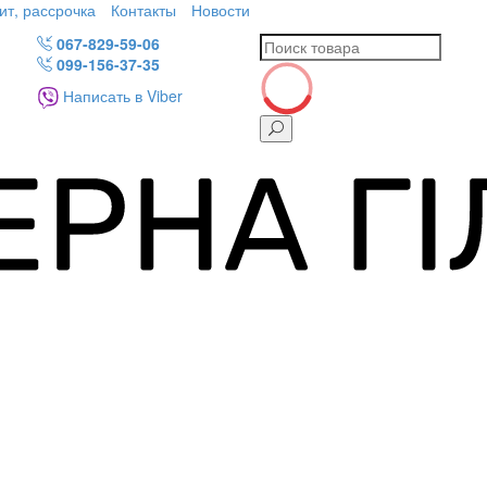
ит, рассрочка
Контакты
Новости
067-829-59-06
099-156-37-35
Написать в Viber