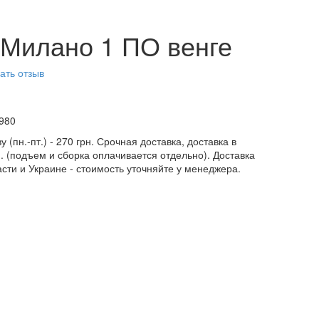
 Милано 1 ПО венге
ать отзыв
980
у (пн.-пт.) - 270 грн. Срочная доставка, доставка в
н. (подъем и сборка оплачивается отдельно). Доставка
асти и Украине - стоимость уточняйте у менеджера.