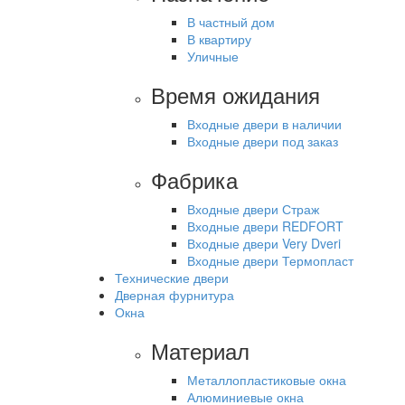
В частный дом
В квартиру
Уличные
Время ожидания
Входные двери в наличии
Входные двери под заказ
Фабрика
Входные двери Страж
Входные двери REDFORT
Входные двери Very Dveri
Входные двери Термопласт
Технические двери
Дверная фурнитура
Окна
Материал
Металлопластиковые окна
Алюминиевые окна