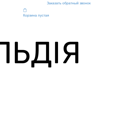
Заказать обратный звонок
Корзина пустая