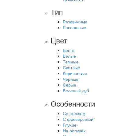
Тип
Раздвижные
Распашные
Цвет
Венге
Белые
Темные
Светлые
Коричневые
Черные
Серые
Беленый дуб
Особенности
Со стеклом
С фрезеровкой
Глухие
На роликах