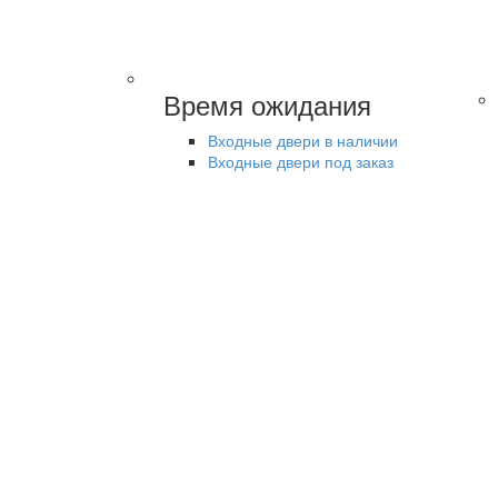
Время ожидания
Входные двери в наличии
Входные двери под заказ