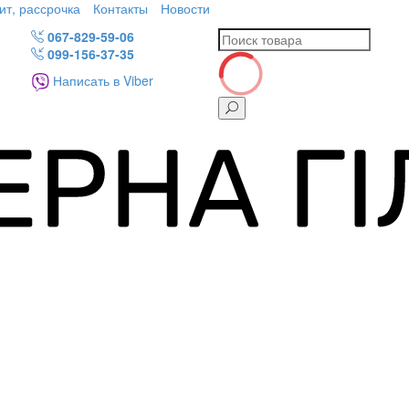
ит, рассрочка
Контакты
Новости
067-829-59-06
099-156-37-35
Написать в Viber