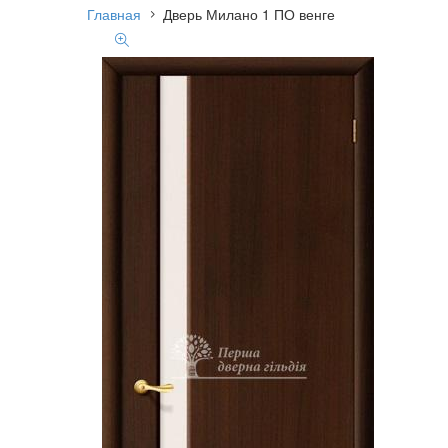
Главная
Дверь Милано 1 ПО венге