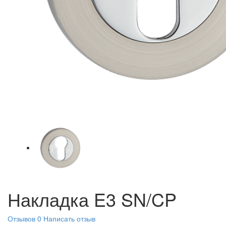
Накладка E3 SN/CP
Отзывов 0
Написать отзыв