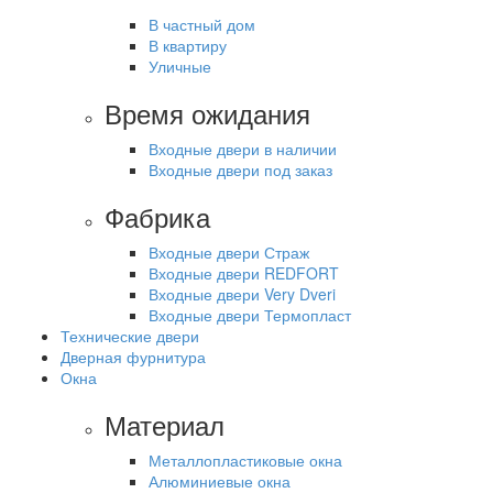
В частный дом
В квартиру
Уличные
Время ожидания
Входные двери в наличии
Входные двери под заказ
Фабрика
Входные двери Страж
Входные двери REDFORT
Входные двери Very Dveri
Входные двери Термопласт
Технические двери
Дверная фурнитура
Окна
Материал
Металлопластиковые окна
Алюминиевые окна