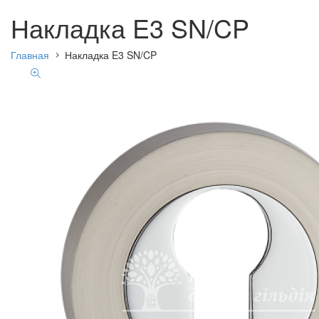
Накладка E3 SN/CP
Главная
Накладка E3 SN/CP