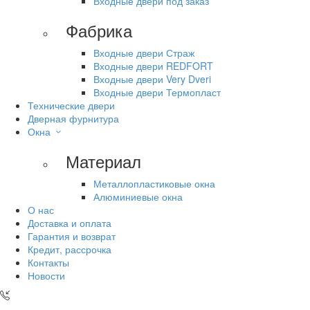
Входные двери под заказ
Фабрика
Входные двери Страж
Входные двери REDFORT
Входные двери Very Dveri
Входные двери Термопласт
Технические двери
Дверная фурнитура
Окна
Материал
Металлопластиковые окна
Алюминиевые окна
О нас
Доставка и оплата
Гарантия и возврат
Кредит, рассрочка
Контакты
Новости