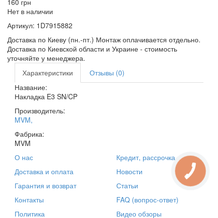
160
грн
Нет в наличии
Артикул:
1D7915882
Доставка по Киеву (пн.-пт.) Монтаж оплачивается отдельно.
Доставка по Киевской области и Украине - стоимость
уточняйте у менеджера.
Характеристики
Отзывы (0)
Название:
Накладка E3 SN/CP
Производитель:
MVM
,
Фабрика:
MVM
О нас
Кредит, рассрочка
Доставка и оплата
Новости
Гарантия и возврат
Статьи
Контакты
FAQ (вопрос-ответ)
Политика
Видео обзоры