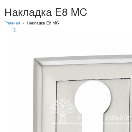
Накладка E8 MC
Главная
Накладка E8 MC