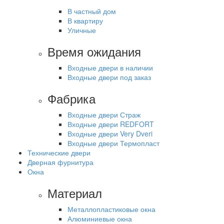
В частный дом
В квартиру
Уличные
Время ожидания
Входные двери в наличии
Входные двери под заказ
Фабрика
Входные двери Страж
Входные двери REDFORT
Входные двери Very Dveri
Входные двери Термопласт
Технические двери
Дверная фурнитура
Окна
Материал
Металлопластиковые окна
Алюминиевые окна