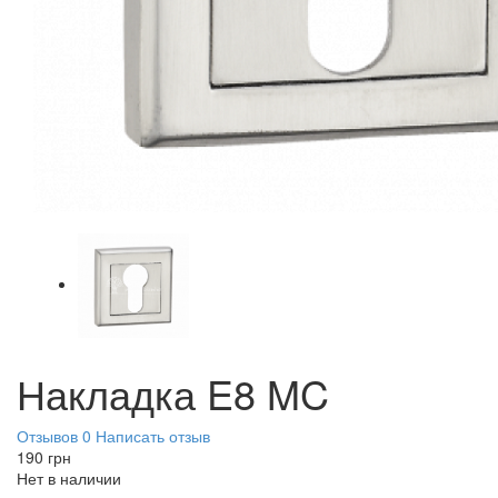
Накладка E8 MC
Отзывов 0
Написать отзыв
190
грн
Нет в наличии