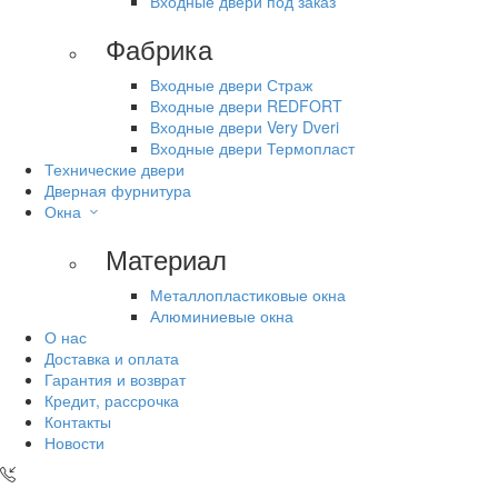
Входные двери под заказ
Фабрика
Входные двери Страж
Входные двери REDFORT
Входные двери Very Dveri
Входные двери Термопласт
Технические двери
Дверная фурнитура
Окна
Материал
Металлопластиковые окна
Алюминиевые окна
О нас
Доставка и оплата
Гарантия и возврат
Кредит, рассрочка
Контакты
Новости