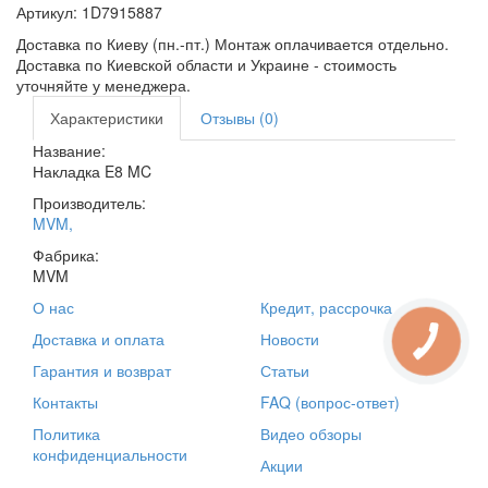
Артикул:
1D7915887
Доставка по Киеву (пн.-пт.) Монтаж оплачивается отдельно.
Доставка по Киевской области и Украине - стоимость
уточняйте у менеджера.
Характеристики
Отзывы (0)
Название:
Накладка E8 MC
Производитель:
MVM
,
Фабрика:
MVM
О нас
Кредит, рассрочка
Доставка и оплата
Новости
Гарантия и возврат
Статьи
Контакты
FAQ (вопрос-ответ)
Политика
Видео обзоры
конфиденциальности
Акции