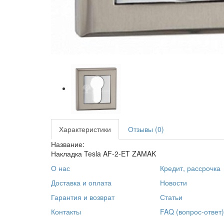
Характеристики
Отзывы (0)
Название:
Накладка Tesla AF-2-ET ZAMAK
О нас
Кредит, рассрочка
Доставка и оплата
Новости
Гарантия и возврат
Статьи
Контакты
FAQ (вопрос-ответ)