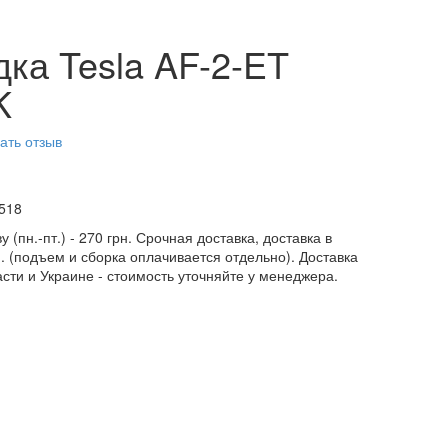
ка Tesla AF-2-ET
K
ать отзыв
518
у (пн.-пт.) - 270 грн. Срочная доставка, доставка в
н. (подъем и сборка оплачивается отдельно). Доставка
асти и Украине - стоимость уточняйте у менеджера.