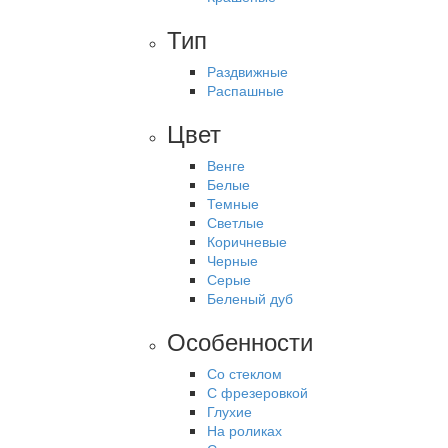
Тип
Раздвижные
Распашные
Цвет
Венге
Белые
Темные
Светлые
Коричневые
Черные
Серые
Беленый дуб
Особенности
Со стеклом
С фрезеровкой
Глухие
На роликах