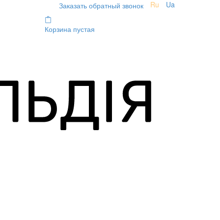
Ru
Ua
Заказать обратный звонок
Корзина пустая