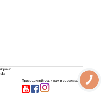
абрика:
sla
Присоединяйтесь к нам в соцсетях: