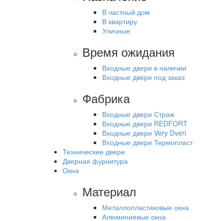
В частный дом
В квартиру
Уличные
Время ожидания
Входные двери в наличии
Входные двери под заказ
Фабрика
Входные двери Страж
Входные двери REDFORT
Входные двери Very Dveri
Входные двери Термопласт
Технические двери
Дверная фурнитура
Окна
Материал
Металлопластиковые окна
Алюминиевые окна