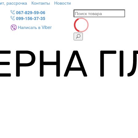
ит, рассрочка
Контакты
Новости
067-829-59-06
099-156-37-35
Написать в Viber