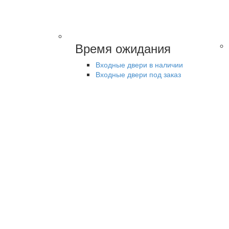
Время ожидания
Входные двери в наличии
Входные двери под заказ