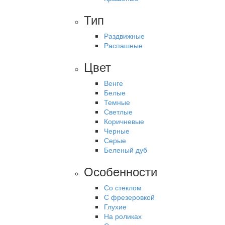
Тип
Раздвижные
Распашные
Цвет
Венге
Белые
Темные
Светлые
Коричневые
Черные
Серые
Беленый дуб
Особенности
Со стеклом
С фрезеровкой
Глухие
На роликах