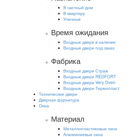
В частный дом
В квартиру
Уличные
Время ожидания
Входные двери в наличии
Входные двери под заказ
Фабрика
Входные двери Страж
Входные двери REDFORT
Входные двери Very Dveri
Входные двери Термопласт
Технические двери
Дверная фурнитура
Окна
Материал
Металлопластиковые окна
Алюминиевые окна