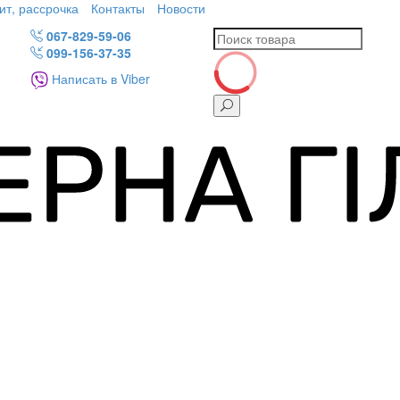
ит, рассрочка
Контакты
Новости
067-829-59-06
099-156-37-35
Написать в Viber