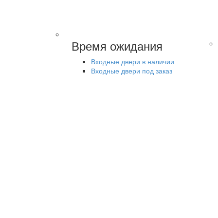
Время ожидания
Входные двери в наличии
Входные двери под заказ