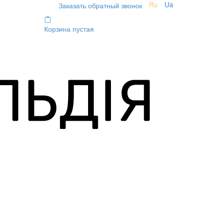
Ru
Ua
Заказать обратный звонок
Корзина пустая