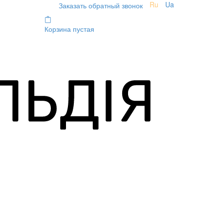
Ru
Ua
Заказать обратный звонок
Корзина пустая