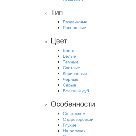
Тип
Раздвижные
Распашные
Цвет
Венге
Белые
Темные
Светлые
Коричневые
Черные
Серые
Беленый дуб
Особенности
Со стеклом
С фрезеровкой
Глухие
На роликах