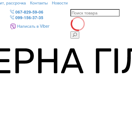
ит, рассрочка
Контакты
Новости
067-829-59-06
099-156-37-35
Написать в Viber