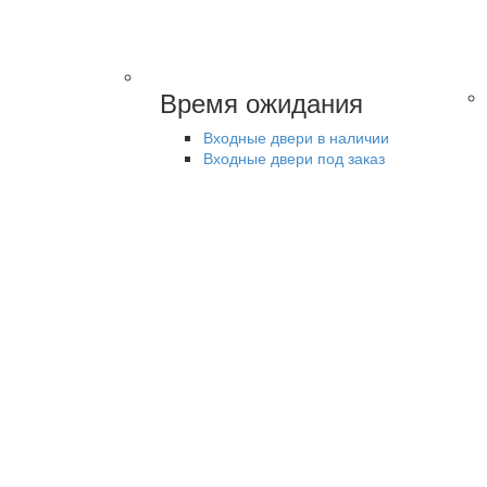
Время ожидания
Входные двери в наличии
Входные двери под заказ