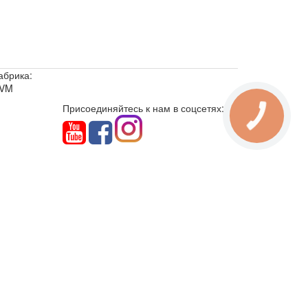
абрика:
VM
Присоединяйтесь к нам в соцсетях: