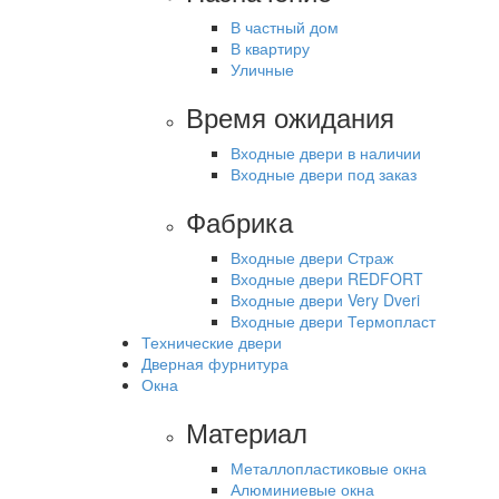
В частный дом
В квартиру
Уличные
Время ожидания
Входные двери в наличии
Входные двери под заказ
Фабрика
Входные двери Страж
Входные двери REDFORT
Входные двери Very Dveri
Входные двери Термопласт
Технические двери
Дверная фурнитура
Окна
Материал
Металлопластиковые окна
Алюминиевые окна