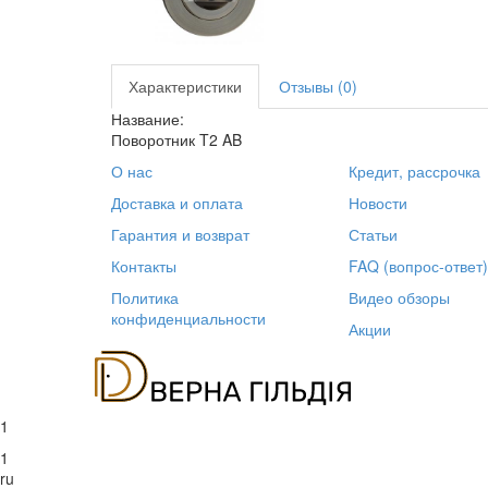
Характеристики
Отзывы (0)
Название:
Поворотник T2 AB
О нас
Кредит, рассрочка
Доставка и оплата
Новости
Гарантия и возврат
Статьи
Контакты
FAQ (вопрос-ответ)
Политика
Видео обзоры
конфиденциальности
Акции
1
1
ru