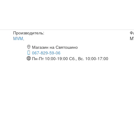
Производитель:
Ф
MVM
,
M
Магазин на Святошино
067-829-59-06
Пн-Пт 10:00-19:00
Сб., Вс. 10:00-17:00