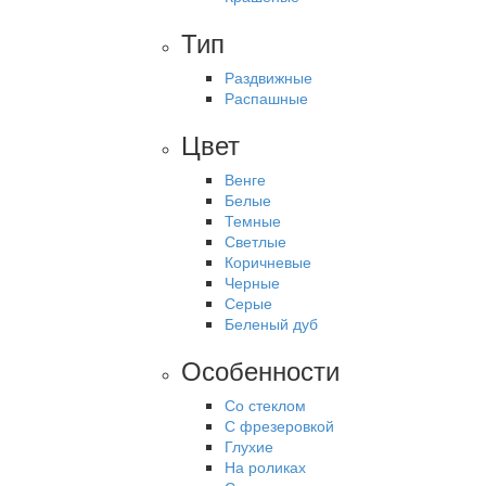
Тип
Раздвижные
Распашные
Цвет
Венге
Белые
Темные
Светлые
Коричневые
Черные
Серые
Беленый дуб
Особенности
Со стеклом
С фрезеровкой
Глухие
На роликах