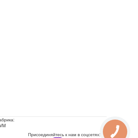
абрика:
VM
Присоединяйтесь к нам в соцсетях: