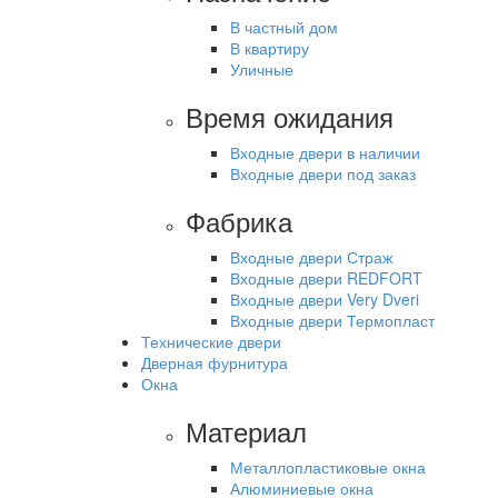
В частный дом
В квартиру
Уличные
Время ожидания
Входные двери в наличии
Входные двери под заказ
Фабрика
Входные двери Страж
Входные двери REDFORT
Входные двери Very Dveri
Входные двери Термопласт
Технические двери
Дверная фурнитура
Окна
Материал
Металлопластиковые окна
Алюминиевые окна