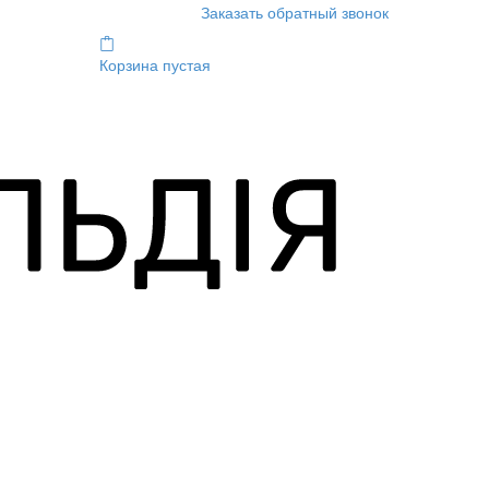
Заказать обратный звонок
Корзина пустая