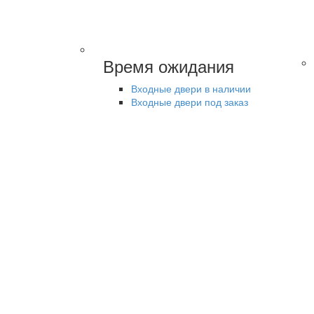
Время ожидания
Входные двери в наличии
Входные двери под заказ