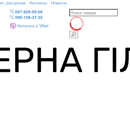
ит, рассрочка
Контакты
Новости
067-829-59-06
099-156-37-35
Написать в Viber