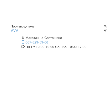
Производитель:
Ф
MVM
,
M
Магазин на Святошино
067-829-59-06
Пн-Пт 10:00-19:00
Сб., Вс. 10:00-17:00