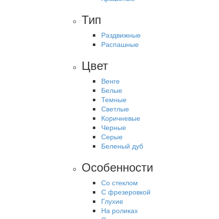
Тип
Раздвижные
Распашные
Цвет
Венге
Белые
Темные
Светлые
Коричневые
Черные
Серые
Беленый дуб
Особенности
Со стеклом
С фрезеровкой
Глухие
На роликах