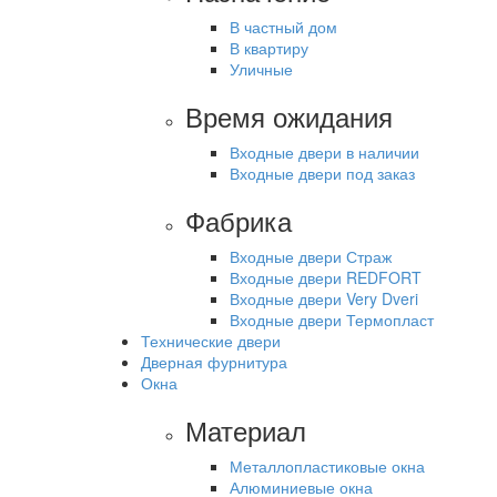
В частный дом
В квартиру
Уличные
Время ожидания
Входные двери в наличии
Входные двери под заказ
Фабрика
Входные двери Страж
Входные двери REDFORT
Входные двери Very Dveri
Входные двери Термопласт
Технические двери
Дверная фурнитура
Окна
Материал
Металлопластиковые окна
Алюминиевые окна