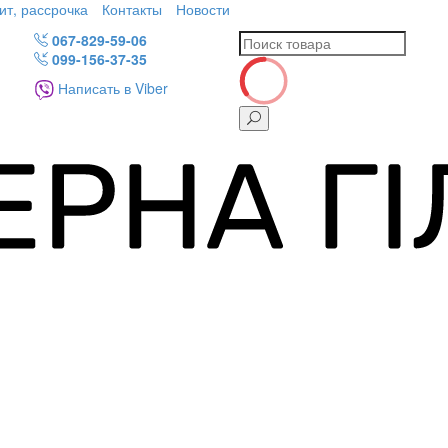
ит, рассрочка
Контакты
Новости
067-829-59-06
099-156-37-35
Написать в Viber