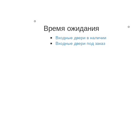
Время ожидания
Входные двери в наличии
Входные двери под заказ