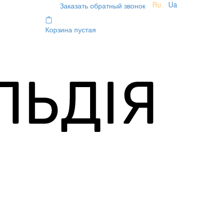
Ru
Ua
Заказать обратный звонок
Корзина пустая