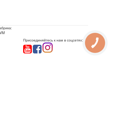
абрика:
VM
Присоединяйтесь к нам в соцсетях: