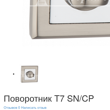
Поворотник T7 SN/CP
Отзывов 0
Написать отзыв