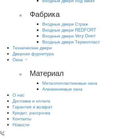
Входные двери под заказ
Фабрика
Входные двери Страж
Входные двери REDFORT
Входные двери Very Dveri
Входные двери Термопласт
Технические двери
Дверная фурнитура
Окна
Материал
Металлопластиковые окна
Алюминиевые окна
О нас
Доставка и оплата
Гарантия и возврат
Кредит, рассрочка
Контакты
Новости