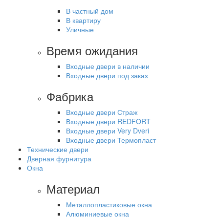
В частный дом
В квартиру
Уличные
Время ожидания
Входные двери в наличии
Входные двери под заказ
Фабрика
Входные двери Страж
Входные двери REDFORT
Входные двери Very Dveri
Входные двери Термопласт
Технические двери
Дверная фурнитура
Окна
Материал
Металлопластиковые окна
Алюминиевые окна