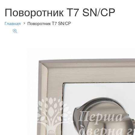
Поворотник T7 SN/CP
Главная
Поворотник T7 SN/CP