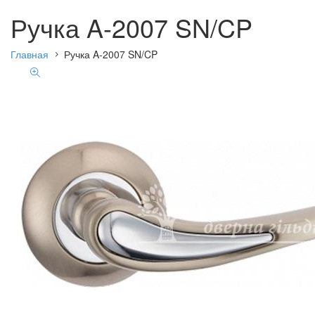
Ручка A-2007 SN/CP
Главная
Ручка A-2007 SN/CP