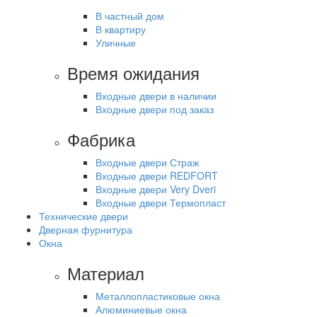
В частный дом
В квартиру
Уличные
Время ожидания
Входные двери в наличии
Входные двери под заказ
Фабрика
Входные двери Страж
Входные двери REDFORT
Входные двери Very Dveri
Входные двери Термопласт
Технические двери
Дверная фурнитура
Окна
Материал
Металлопластиковые окна
Алюминиевые окна