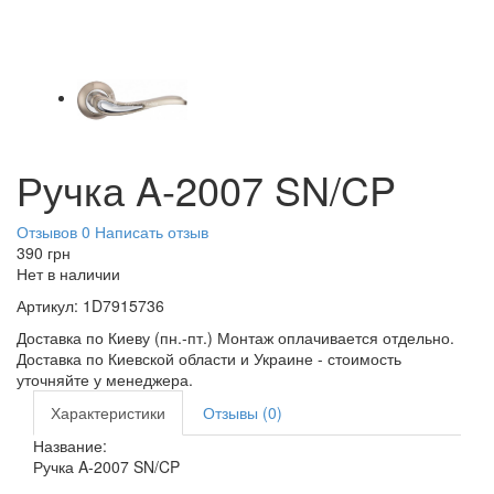
Ручка A-2007 SN/CP
Отзывов 0
Написать отзыв
390
грн
Нет в наличии
Артикул:
1D7915736
Доставка по Киеву (пн.-пт.) Монтаж оплачивается отдельно.
Доставка по Киевской области и Украине - стоимость
уточняйте у менеджера.
Характеристики
Отзывы (0)
Название:
Ручка A-2007 SN/CP