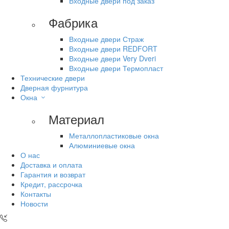
Входные двери под заказ
Фабрика
Входные двери Страж
Входные двери REDFORT
Входные двери Very Dveri
Входные двери Термопласт
Технические двери
Дверная фурнитура
Окна
Материал
Металлопластиковые окна
Алюминиевые окна
О нас
Доставка и оплата
Гарантия и возврат
Кредит, рассрочка
Контакты
Новости