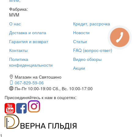
MVM
,
Фабрика:
MVM
О нас
Кредит, рассрочка
Доставка и оплата
Новости
Гарантия и возврат
Статьи
Контакты
FAQ (вопрос-ответ)
Политика
Видео обзоры
конфиденциальности
Акции
Магазин на Святошино
067-829-59-06
Пн-Пт 10:00-19:00
Сб., Вс. 10:00-17:00
Присоединяйтесь к нам в соцсетях:
1