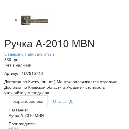
Ручка A-2010 MBN
Отзывов 0
Написать отзыв
330
грн
Нет в наличии
Артикул:
1D7915743
Доставка по Киеву (пн.-пт.) Монтаж оплачивается отдельно.
Доставка по Киевской области и Украине - стоимость
уточняйте у менеджера.
Характеристики
Отзывы (0)
Название:
Ручка A-2010 MBN
Производитель: