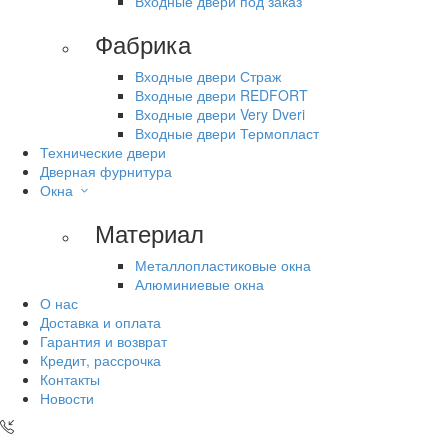
Входные двери под заказ
Фабрика
Входные двери Страж
Входные двери REDFORT
Входные двери Very Dveri
Входные двери Термопласт
Технические двери
Дверная фурнитура
Окна
Материал
Металлопластиковые окна
Алюминиевые окна
О нас
Доставка и оплата
Гарантия и возврат
Кредит, рассрочка
Контакты
Новости