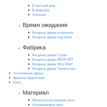
В частный дом
В квартиру
Уличные
Время ожидания
Входные двери в наличии
Входные двери под заказ
Фабрика
Входные двери Страж
Входные двери REDFORT
Входные двери Very Dveri
Входные двери Термопласт
Технические двери
Дверная фурнитура
Окна
Материал
Металлопластиковые окна
Алюминиевые окна