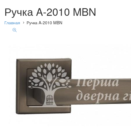
Ручка A-2010 MBN
Главная
Ручка A-2010 MBN