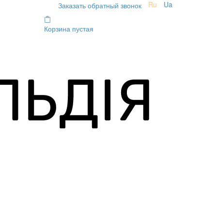
Ru
Ua
Заказать обратный звонок
Корзина пустая