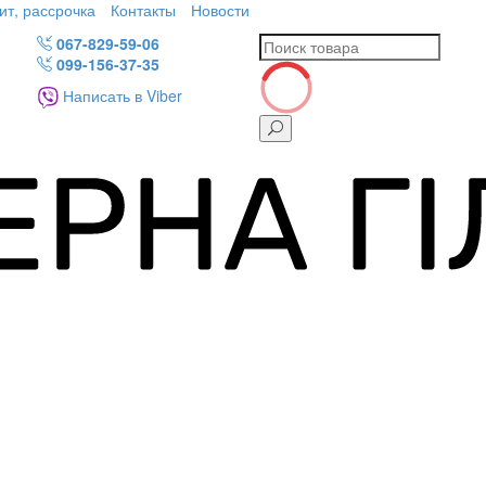
ит, рассрочка
Контакты
Новости
067-829-59-06
099-156-37-35
Написать в Viber