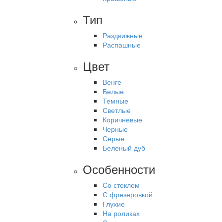
Тип
Раздвижные
Распашные
Цвет
Венге
Белые
Темные
Светлые
Коричневые
Черные
Серые
Беленый дуб
Особенности
Со стеклом
С фрезеровкой
Глухие
На роликах