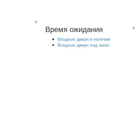
Время ожидания
Входные двери в наличии
Входные двери под заказ