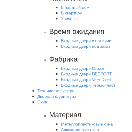
В частный дом
В квартиру
Уличные
Время ожидания
Входные двери в наличии
Входные двери под заказ
Фабрика
Входные двери Страж
Входные двери REDFORT
Входные двери Very Dveri
Входные двери Термопласт
Технические двери
Дверная фурнитура
Окна
Материал
Металлопластиковые окна
Алюминиевые окна