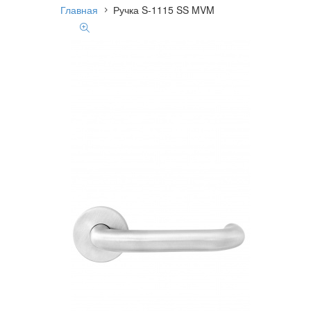
Главная
Ручка S-1115 SS MVM