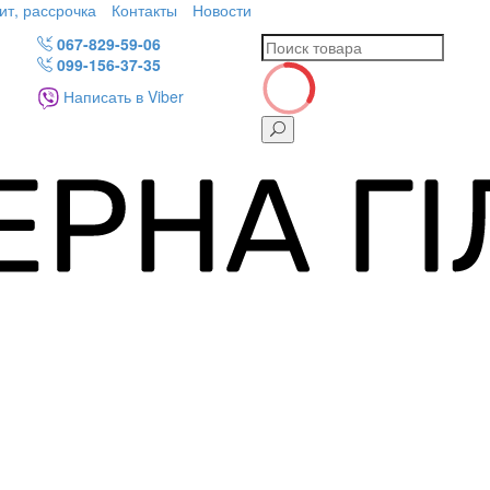
ит, рассрочка
Контакты
Новости
067-829-59-06
099-156-37-35
Написать в Viber