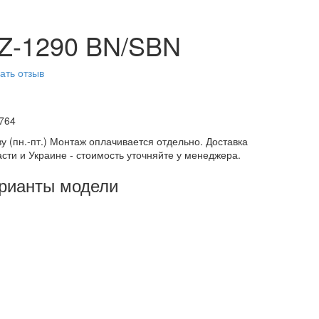
 Z-1290 BN/SBN
ать отзыв
764
у (пн.-пт.) Монтаж оплачивается отдельно. Доставка
асти и Украине - стоимость уточняйте у менеджера.
арианты модели