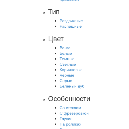
Тип
Раздвижные
Распашные
Цвет
Венге
Белые
Темные
Светлые
Коричневые
Черные
Серые
Беленый дуб
Особенности
Со стеклом
С фрезеровкой
Глухие
На роликах