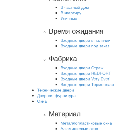
В частный дом
В квартиру
Уличные
Время ожидания
Входные двери в наличии
Входные двери под заказ
Фабрика
Входные двери Страж
Входные двери REDFORT
Входные двери Very Dveri
Входные двери Термопласт
Технические двери
Дверная фурнитура
Окна
Материал
Металлопластиковые окна
Алюминиевые окна