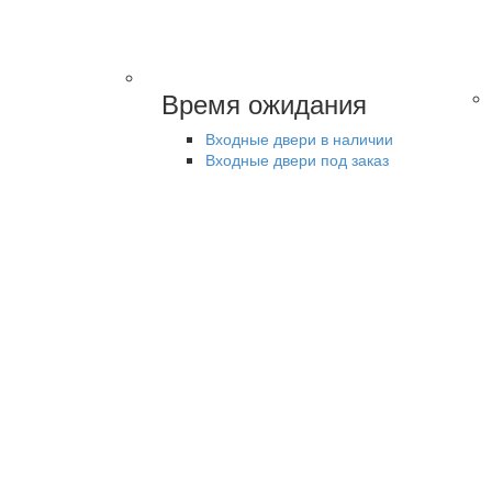
Время ожидания
Входные двери в наличии
Входные двери под заказ