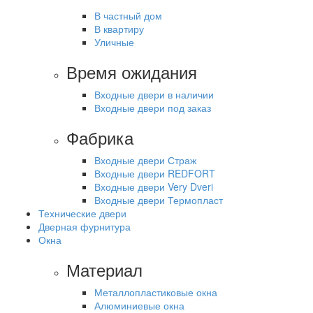
В частный дом
В квартиру
Уличные
Время ожидания
Входные двери в наличии
Входные двери под заказ
Фабрика
Входные двери Страж
Входные двери REDFORT
Входные двери Very Dveri
Входные двери Термопласт
Технические двери
Дверная фурнитура
Окна
Материал
Металлопластиковые окна
Алюминиевые окна