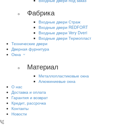
Входные двери под заказ
Фабрика
Входные двери Страж
Входные двери REDFORT
Входные двери Very Dveri
Входные двери Термопласт
Технические двери
Дверная фурнитура
Окна
Материал
Металлопластиковые окна
Алюминиевые окна
О нас
Доставка и оплата
Гарантия и возврат
Кредит, рассрочка
Контакты
Новости