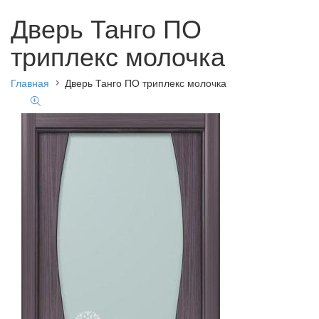
Дверь Танго ПО
триплекс молочка
Главная
Дверь Танго ПО триплекс молочка