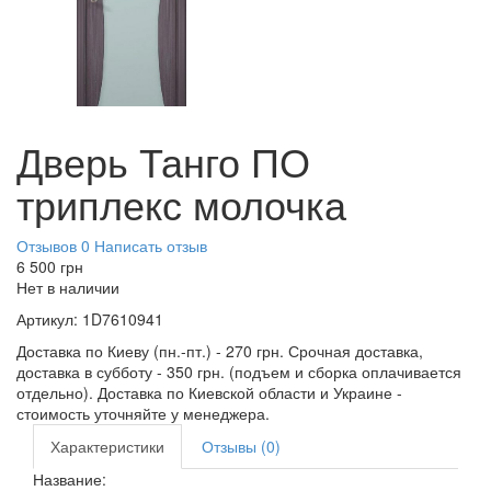
Дверь Танго ПО
триплекс молочка
Отзывов 0
Написать отзыв
6 500
грн
Нет в наличии
Артикул:
1D7610941
Доставка по Киеву (пн.-пт.) - 270 грн. Срочная доставка,
доставка в субботу - 350 грн. (подъем и сборка оплачивается
отдельно). Доставка по Киевской области и Украине -
стоимость уточняйте у менеджера.
Характеристики
Отзывы (0)
Название: