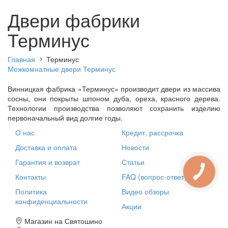
Двери фабрики
Терминус
Главная
Терминус
Межкомнатные двери Терминус
Винницкая фабрика «Терминус» производит двери из массива
сосны, они покрыты шпоном дуба, ореха, красного дерева.
Технологии производства позволяют сохранить изделию
первоначальный вид долгие годы.
О нас
Кредит, рассрочка
Доставка и оплата
Новости
Гарантия и возврат
Статьи
Контакты
FAQ (вопрос-ответ)
Политика
Видео обзоры
конфиденциальности
Акции
Магазин на Святошино