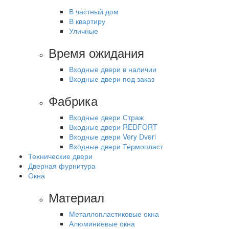
В частный дом
В квартиру
Уличные
Время ожидания
Входные двери в наличии
Входные двери под заказ
Фабрика
Входные двери Страж
Входные двери REDFORT
Входные двери Very Dveri
Входные двери Термопласт
Технические двери
Дверная фурнитура
Окна
Материал
Металлопластиковые окна
Алюминиевые окна