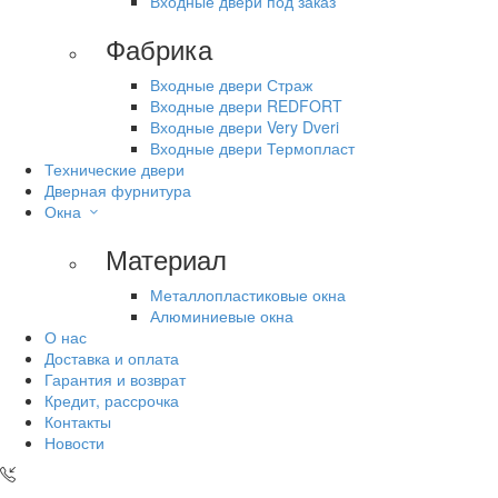
Входные двери под заказ
Фабрика
Входные двери Страж
Входные двери REDFORT
Входные двери Very Dveri
Входные двери Термопласт
Технические двери
Дверная фурнитура
Окна
Материал
Металлопластиковые окна
Алюминиевые окна
О нас
Доставка и оплата
Гарантия и возврат
Кредит, рассрочка
Контакты
Новости