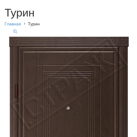
Турин
Главная
Турин