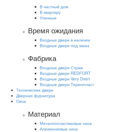
В частный дом
В квартиру
Уличные
Время ожидания
Входные двери в наличии
Входные двери под заказ
Фабрика
Входные двери Страж
Входные двери REDFORT
Входные двери Very Dveri
Входные двери Термопласт
Технические двери
Дверная фурнитура
Окна
Материал
Металлопластиковые окна
Алюминиевые окна