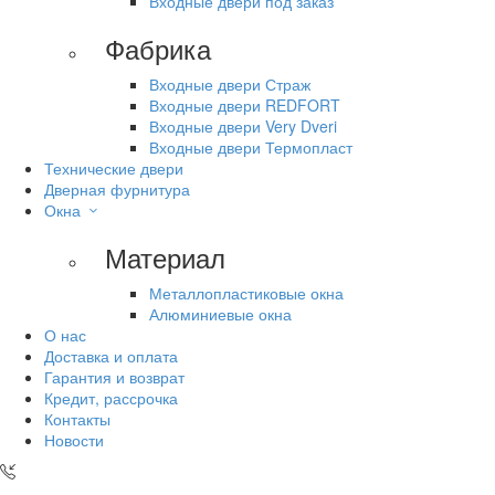
Входные двери под заказ
Фабрика
Входные двери Страж
Входные двери REDFORT
Входные двери Very Dveri
Входные двери Термопласт
Технические двери
Дверная фурнитура
Окна
Материал
Металлопластиковые окна
Алюминиевые окна
О нас
Доставка и оплата
Гарантия и возврат
Кредит, рассрочка
Контакты
Новости