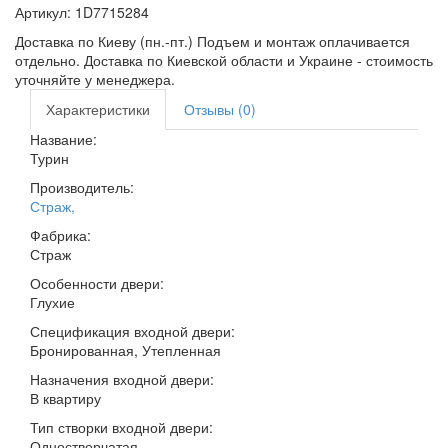
Артикул:
1D7715284
Доставка по Киеву (пн.-пт.) Подъем и монтаж оплачивается
отдельно. Доставка по Киевской области и Украине - стоимость
уточняйте у менеджера.
Характеристики
Отзывы (0)
Название:
Турин
Производитель:
Страж
,
Фабрика:
Страж
Особенности двери:
Глухие
Спецификация входной двери:
Бронированная, Утепленная
Назначения входной двери:
В квартиру
Тип створки входной двери:
Одностворчатая