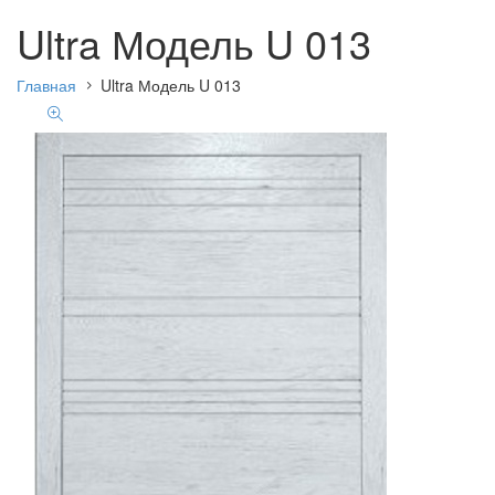
Ultra Модель U 013
Главная
Ultra Модель U 013