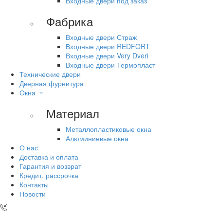
Входные двери под заказ
Фабрика
Входные двери Страж
Входные двери REDFORT
Входные двери Very Dveri
Входные двери Термопласт
Технические двери
Дверная фурнитура
Окна
Материал
Металлопластиковые окна
Алюминиевые окна
О нас
Доставка и оплата
Гарантия и возврат
Кредит, рассрочка
Контакты
Новости