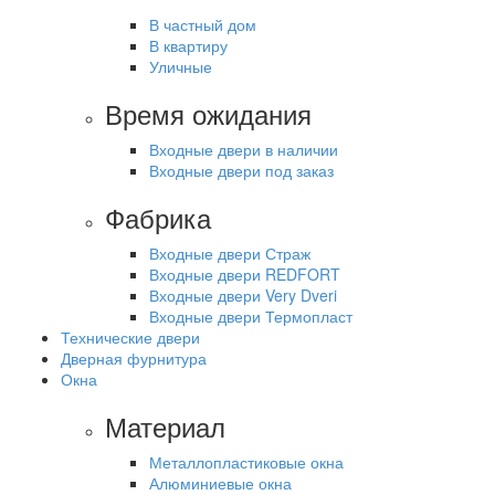
В частный дом
В квартиру
Уличные
Время ожидания
Входные двери в наличии
Входные двери под заказ
Фабрика
Входные двери Страж
Входные двери REDFORT
Входные двери Very Dveri
Входные двери Термопласт
Технические двери
Дверная фурнитура
Окна
Материал
Металлопластиковые окна
Алюминиевые окна