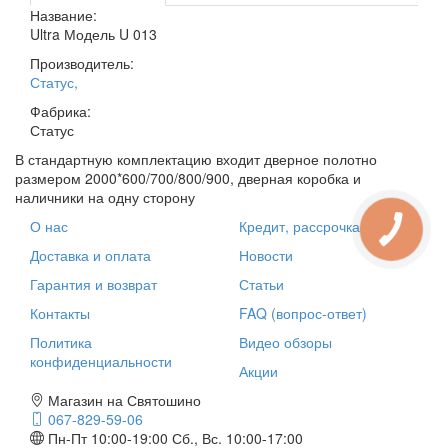
Название:
Ultra Модель U 013
Производитель:
Статус
,
Фабрика:
Статус
В стандартную комплектацию входит дверное полотно
размером 2000*600/700/800/900, дверная коробка и
наличники на одну сторону
О нас
Кредит, рассрочка
Доставка и оплата
Новости
Гарантия и возврат
Статьи
Контакты
FAQ (вопрос-ответ)
Политика
Видео обзоры
конфиденциальности
Акции
Магазин на Святошино
067-829-59-06
Пн-Пт 10:00-19:00
Сб., Вс. 10:00-17:00