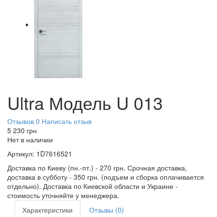
Ultra Модель U 013
Отзывов 0
Написать отзыв
5 230
грн
Нет в наличии
Артикул:
1D7616521
Доставка по Киеву (пн.-пт.) - 270 грн. Срочная доставка,
доставка в субботу - 350 грн. (подъем и сборка оплачивается
отдельно). Доставка по Киевской области и Украине -
стоимость уточняйте у менеджера.
Характеристики
Отзывы (0)