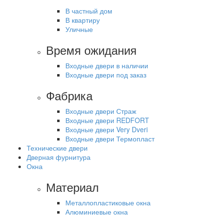
В частный дом
В квартиру
Уличные
Время ожидания
Входные двери в наличии
Входные двери под заказ
Фабрика
Входные двери Страж
Входные двери REDFORT
Входные двери Very Dveri
Входные двери Термопласт
Технические двери
Дверная фурнитура
Окна
Материал
Металлопластиковые окна
Алюминиевые окна