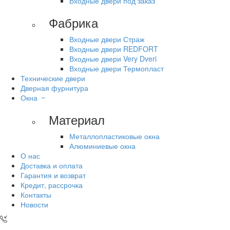
Входные двери под заказ
Фабрика
Входные двери Страж
Входные двери REDFORT
Входные двери Very Dveri
Входные двери Термопласт
Технические двери
Дверная фурнитура
Окна
Материал
Металлопластиковые окна
Алюминиевые окна
О нас
Доставка и оплата
Гарантия и возврат
Кредит, рассрочка
Контакты
Новости