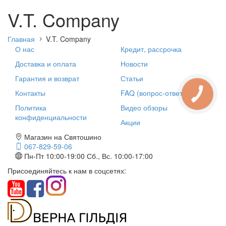
V.T. Company
Главная
V.T. Company
О нас
Кредит, рассрочка
Доставка и оплата
Новости
Гарантия и возврат
Статьи
Контакты
FAQ (вопрос-ответ)
КНОПКА
СВЯЗИ
Политика
Видео обзоры
конфиденциальности
Акции
Магазин на Святошино
067-829-59-06
Пн-Пт 10:00-19:00
Сб., Вс. 10:00-17:00
Присоединяйтесь к нам в соцсетях: