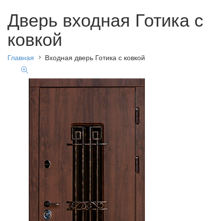
Дверь входная Готика с
ковкой
Главная
Входная дверь Готика с ковкой