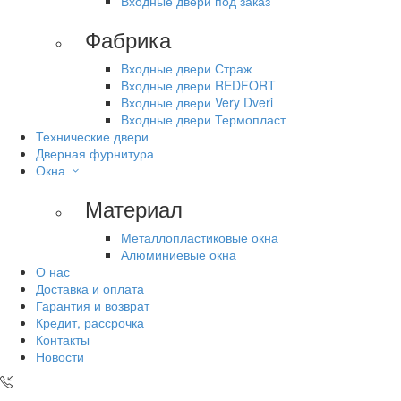
Входные двери под заказ
Фабрика
Входные двери Страж
Входные двери REDFORT
Входные двери Very Dveri
Входные двери Термопласт
Технические двери
Дверная фурнитура
Окна
Материал
Металлопластиковые окна
Алюминиевые окна
О нас
Доставка и оплата
Гарантия и возврат
Кредит, рассрочка
Контакты
Новости