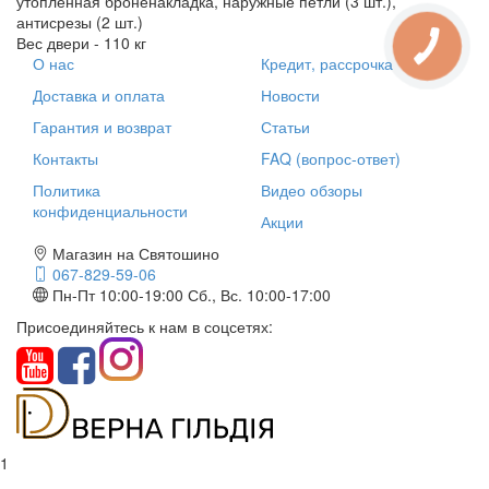
утопленная броненакладка, наружные петли (3 шт.),
антисрезы (2 шт.)
Вес двери - 110 кг
О нас
Кредит, рассрочка
Доставка и оплата
Новости
Гарантия и возврат
Статьи
Контакты
FAQ (вопрос-ответ)
Политика
Видео обзоры
конфиденциальности
Акции
Магазин на Святошино
067-829-59-06
Пн-Пт 10:00-19:00
Сб., Вс. 10:00-17:00
Присоединяйтесь к нам в соцсетях:
1