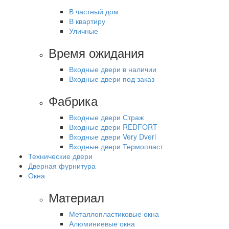
В частный дом
В квартиру
Уличные
Время ожидания
Входные двери в наличии
Входные двери под заказ
Фабрика
Входные двери Страж
Входные двери REDFORT
Входные двери Very Dveri
Входные двери Термопласт
Технические двери
Дверная фурнитура
Окна
Материал
Металлопластиковые окна
Алюминиевые окна