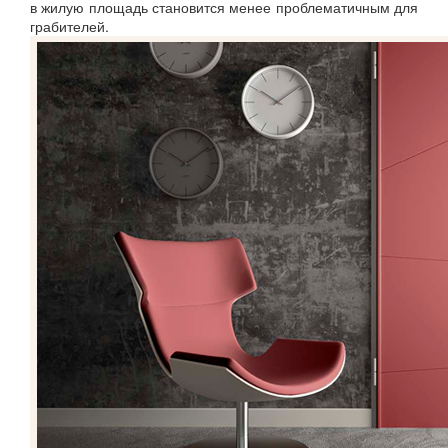
в жилую площадь становится менее проблематичным для
грабителей.