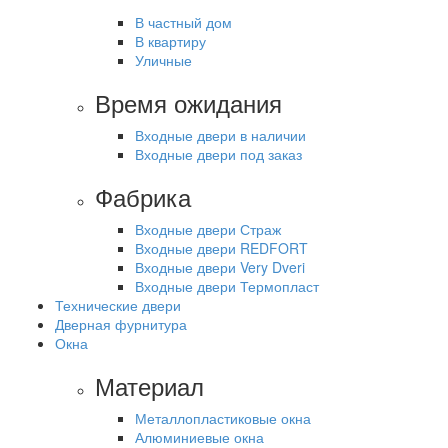
В частный дом
В квартиру
Уличные
Время ожидания
Входные двери в наличии
Входные двери под заказ
Фабрика
Входные двери Страж
Входные двери REDFORT
Входные двери Very Dveri
Входные двери Термопласт
Технические двери
Дверная фурнитура
Окна
Материал
Металлопластиковые окна
Алюминиевые окна