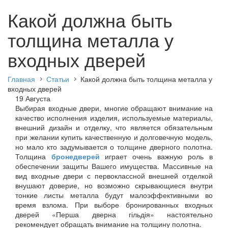
Какой должна быть
толщина металла у
входных дверей
Главная
Статьи
Какой должна быть толщина металла у
входных дверей
19 Августа
Выбирая входные двери, многие обращают внимание на
качество исполнения изделия, используемые материалы,
внешний дизайн и отделку, что является обязательным
при желании купить качественную и долговечную модель,
но мало кто задумывается о толщине дверного полотна.
Толщина
бронедверей
играет очень важную роль в
обеспечении защиты Вашего имущества. Массивные на
вид входные двери с первоклассной внешней отделкой
внушают доверие, но возможно скрывающиеся внутри
тонкие листы металла будут малоэффективными во
время взлома. При выборе бронированных входных
дверей «
Перша дверна гільдія
» настоятельно
рекомендует обращать внимание на толщину полотна.