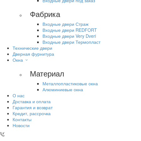
Входные двери под заказ
Фабрика
Входные двери Страж
Входные двери REDFORT
Входные двери Very Dveri
Входные двери Термопласт
Технические двери
Дверная фурнитура
Окна
Материал
Металлопластиковые окна
Алюминиевые окна
О нас
Доставка и оплата
Гарантия и возврат
Кредит, рассрочка
Контакты
Новости