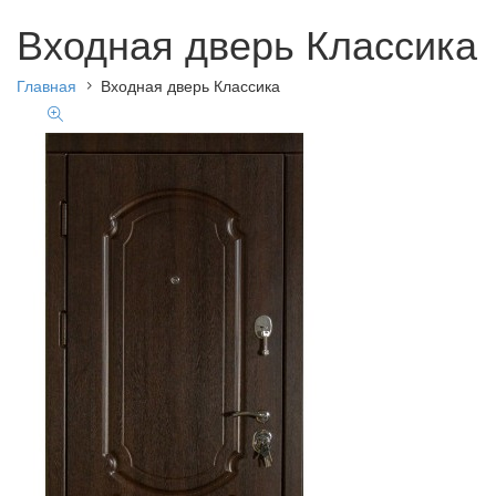
Входная дверь Классика
Главная
Входная дверь Классика