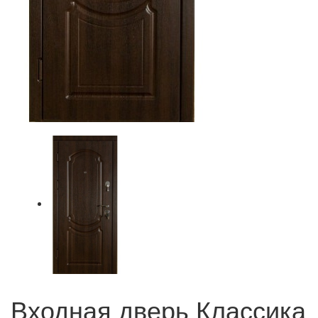
Входная дверь Классика