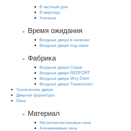
В частный дом
В квартиру
Уличные
Время ожидания
Входные двери в наличии
Входные двери под заказ
Фабрика
Входные двери Страж
Входные двери REDFORT
Входные двери Very Dveri
Входные двери Термопласт
Технические двери
Дверная фурнитура
Окна
Материал
Металлопластиковые окна
Алюминиевые окна