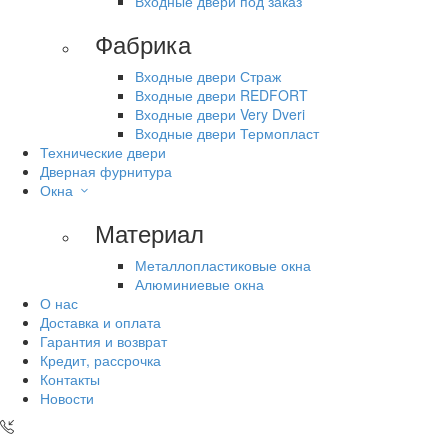
Входные двери под заказ
Фабрика
Входные двери Страж
Входные двери REDFORT
Входные двери Very Dveri
Входные двери Термопласт
Технические двери
Дверная фурнитура
Окна
Материал
Металлопластиковые окна
Алюминиевые окна
О нас
Доставка и оплата
Гарантия и возврат
Кредит, рассрочка
Контакты
Новости