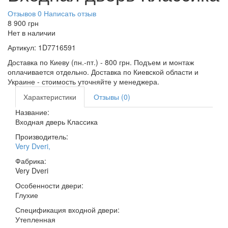
Отзывов 0
Написать отзыв
8 900
грн
Нет в наличии
Артикул:
1D7716591
Доставка по Киеву (пн.-пт.) - 800 грн. Подъем и монтаж
оплачивается отдельно. Доставка по Киевской области и
Украине - стоимость уточняйте у менеджера.
Характеристики
Отзывы (0)
Название:
Входная дверь Классика
Производитель:
Very Dveri
,
Фабрика:
Very Dveri
Особенности двери:
Глухие
Спецификация входной двери:
Утепленная