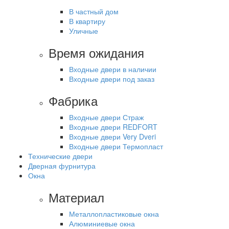
В частный дом
В квартиру
Уличные
Время ожидания
Входные двери в наличии
Входные двери под заказ
Фабрика
Входные двери Страж
Входные двери REDFORT
Входные двери Very Dveri
Входные двери Термопласт
Технические двери
Дверная фурнитура
Окна
Материал
Металлопластиковые окна
Алюминиевые окна