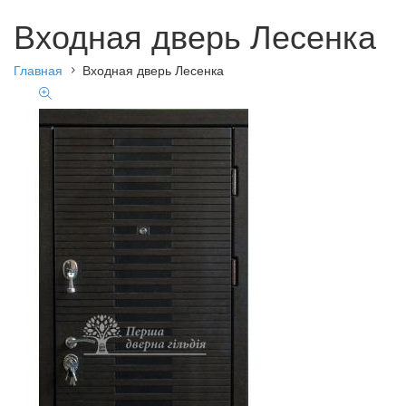
Входная дверь Лесенка
Главная
Входная дверь Лесенка