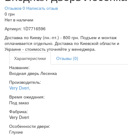
Отзывов 0
Написать отзыв
0
грн
Нет в наличии
Артикул:
1D7716596
Доставка по Киеву (пн.-пт.) - 800 грн. Подъем и монтаж
оплачивается отдельно. Доставка по Киевской области и
Украине - стоимость уточняйте у менеджера.
Характеристики
Отзывы (0)
Название:
Входная дверь Лесенка
Производитель:
Very Dveri
,
Время ожидания:
Под заказ
Фабрика:
Very Dveri
Особенности двери:
Глухие