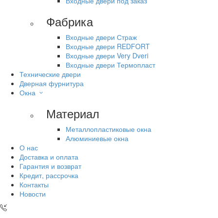
Входные двери под заказ
Фабрика
Входные двери Страж
Входные двери REDFORT
Входные двери Very Dveri
Входные двери Термопласт
Технические двери
Дверная фурнитура
Окна
Материал
Металлопластиковые окна
Алюминиевые окна
О нас
Доставка и оплата
Гарантия и возврат
Кредит, рассрочка
Контакты
Новости