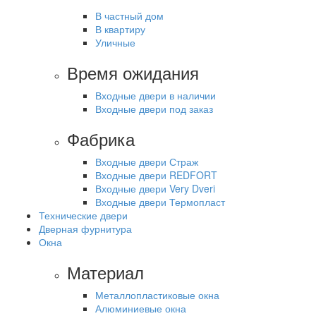
В частный дом
В квартиру
Уличные
Время ожидания
Входные двери в наличии
Входные двери под заказ
Фабрика
Входные двери Страж
Входные двери REDFORT
Входные двери Very Dveri
Входные двери Термопласт
Технические двери
Дверная фурнитура
Окна
Материал
Металлопластиковые окна
Алюминиевые окна