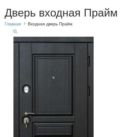
Дверь входная Прайм
Главная
Входная дверь Прайм