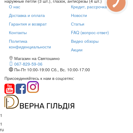
наружные петли (3 шт.), глазок, антисрезы (4 шт.)
О нас
Кредит, рассрочка
Доставка и оплата
Новости
Гарантия и возврат
Статьи
Контакты
FAQ (вопрос-ответ)
Политика
Видео обзоры
конфиденциальности
Акции
Магазин на Святошино
067-829-59-06
Пн-Пт 10:00-19:00
Сб., Вс. 10:00-17:00
Присоединяйтесь к нам в соцсетях:
1
1
ru