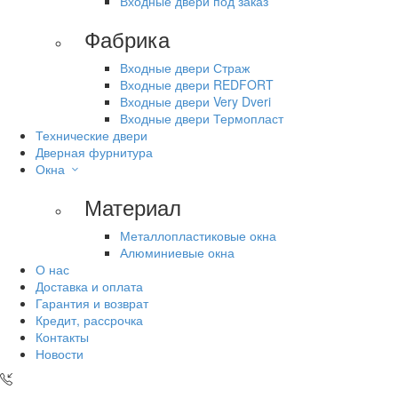
Входные двери под заказ
Фабрика
Входные двери Страж
Входные двери REDFORT
Входные двери Very Dveri
Входные двери Термопласт
Технические двери
Дверная фурнитура
Окна
Материал
Металлопластиковые окна
Алюминиевые окна
О нас
Доставка и оплата
Гарантия и возврат
Кредит, рассрочка
Контакты
Новости