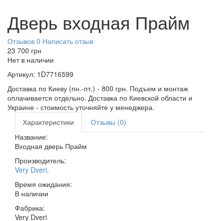
Дверь входная Прайм
Отзывов 0
Написать отзыв
23 700
грн
Нет в наличии
Артикул:
1D7716599
Доставка по Киеву (пн.-пт.) - 800 грн. Подъем и монтаж
оплачивается отдельно. Доставка по Киевской области и
Украине - стоимость уточняйте у менеджера.
Характеристики
Отзывы (0)
Название:
Входная дверь Прайм
Производитель:
Very Dveri
,
Время ожидания:
В наличии
Фабрика:
Very Dveri