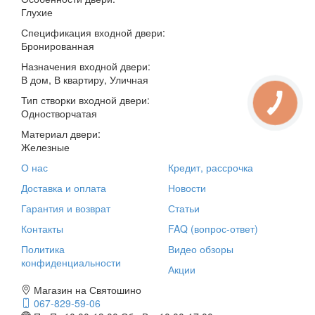
Глухие
Спецификация входной двери:
Бронированная
Назначения входной двери:
В дом, В квартиру, Уличная
Тип створки входной двери:
Одностворчатая
Материал двери:
Железные
О нас
Кредит, рассрочка
Доставка и оплата
Новости
Гарантия и возврат
Статьи
Контакты
FAQ (вопрос-ответ)
Политика
Видео обзоры
конфиденциальности
Акции
Магазин на Святошино
067-829-59-06