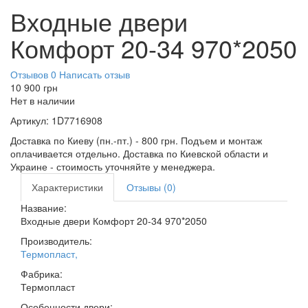
Входные двери
Комфорт 20-34 970*2050
Отзывов 0
Написать отзыв
10 900
грн
Нет в наличии
Артикул:
1D7716908
Доставка по Киеву (пн.-пт.) - 800 грн. Подъем и монтаж
оплачивается отдельно. Доставка по Киевской области и
Украине - стоимость уточняйте у менеджера.
Характеристики
Отзывы (0)
Название:
Входные двери Комфорт 20-34 970*2050
Производитель:
Термопласт
,
Фабрика:
Термопласт
Особенности двери: