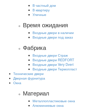
В частный дом
В квартиру
Уличные
Время ожидания
Входные двери в наличии
Входные двери под заказ
Фабрика
Входные двери Страж
Входные двери REDFORT
Входные двери Very Dveri
Входные двери Термопласт
Технические двери
Дверная фурнитура
Окна
Материал
Металлопластиковые окна
Алюминиевые окна