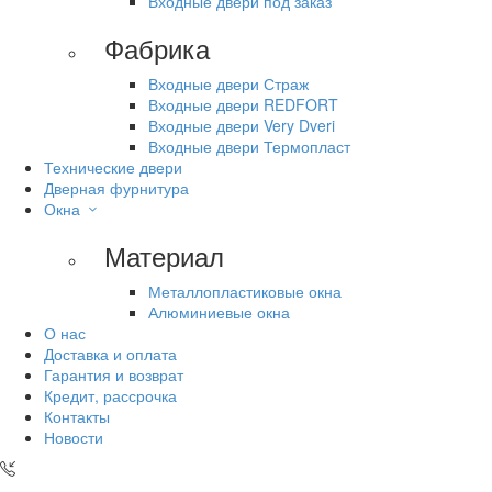
Входные двери под заказ
Фабрика
Входные двери Страж
Входные двери REDFORT
Входные двери Very Dveri
Входные двери Термопласт
Технические двери
Дверная фурнитура
Окна
Материал
Металлопластиковые окна
Алюминиевые окна
О нас
Доставка и оплата
Гарантия и возврат
Кредит, рассрочка
Контакты
Новости