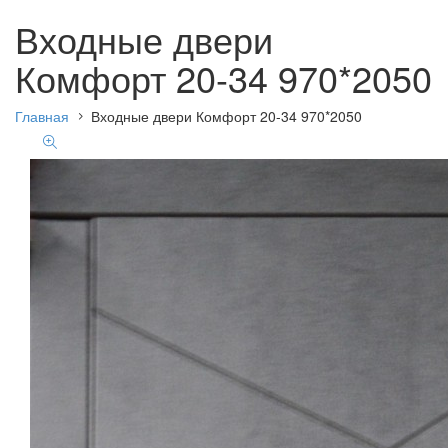
Входные двери
Комфорт 20-34 970*2050
Главная
Входные двери Комфорт 20-34 970*2050