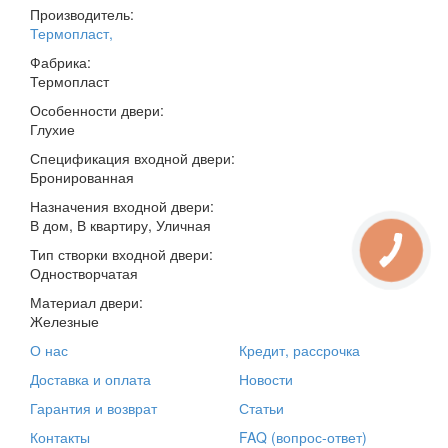
Производитель:
Термопласт
,
Фабрика:
Термопласт
Особенности двери:
Глухие
Спецификация входной двери:
Бронированная
Назначения входной двери:
В дом, В квартиру, Уличная
Тип створки входной двери:
Одностворчатая
Материал двери:
Железные
О нас
Кредит, рассрочка
Доставка и оплата
Новости
Гарантия и возврат
Статьи
Контакты
FAQ (вопрос-ответ)