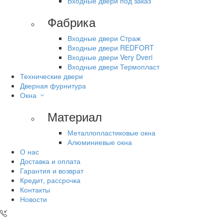
Входные двери под заказ
Фабрика
Входные двери Страж
Входные двери REDFORT
Входные двери Very Dveri
Входные двери Термопласт
Технические двери
Дверная фурнитура
Окна
Материал
Металлопластиковые окна
Алюминиевые окна
О нас
Доставка и оплата
Гарантия и возврат
Кредит, рассрочка
Контакты
Новости