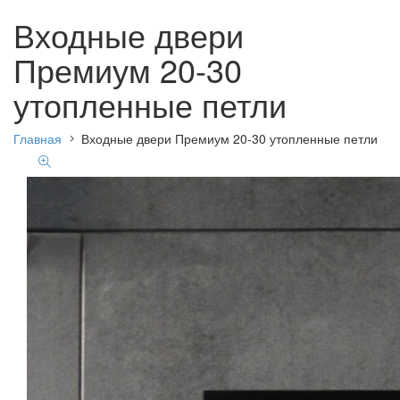
Входные двери
Премиум 20-30
утопленные петли
Главная
Входные двери Премиум 20-30 утопленные петли