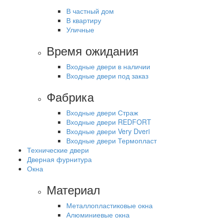
В частный дом
В квартиру
Уличные
Время ожидания
Входные двери в наличии
Входные двери под заказ
Фабрика
Входные двери Страж
Входные двери REDFORT
Входные двери Very Dveri
Входные двери Термопласт
Технические двери
Дверная фурнитура
Окна
Материал
Металлопластиковые окна
Алюминиевые окна