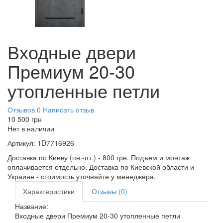
Входные двери
Премиум 20-30
утопленные петли
Отзывов 0
Написать отзыв
10 500
грн
Нет в наличии
Артикул:
1D7716926
Доставка по Киеву (пн.-пт.) - 800 грн. Подъем и монтаж
оплачивается отдельно. Доставка по Киевской области и
Украине - стоимость уточняйте у менеджера.
Характеристики
Отзывы (0)
Название:
Входные двери Премиум 20-30 утопленные петли