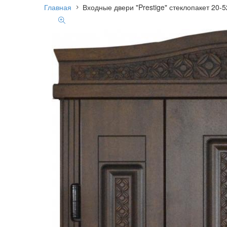
Главная
Входные двери "Prestige" стеклопакет 20-