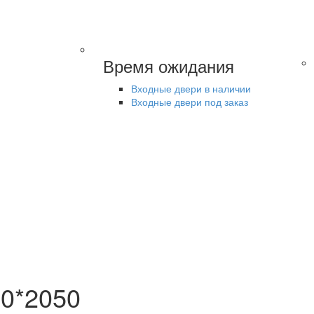
Время ожидания
Входные двери в наличии
Входные двери под заказ
70*2050