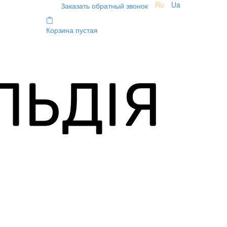
Ru
Ua
Заказать обратный звонок
Корзина пустая