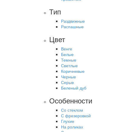
Тип
Раздвижные
Распашные
Цвет
Венге
Белые
Темные
Светлые
Коричневые
Черные
Серые
Беленый дуб
Особенности
Со стеклом
С фрезеровкой
Глухие
На роликах