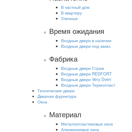
В частный дом
В квартиру
Уличные
Время ожидания
Входные двери в наличии
Входные двери под заказ
Фабрика
Входные двери Страж
Входные двери REDFORT
Входные двери Very Dveri
Входные двери Термопласт
Технические двери
Дверная фурнитура
Окна
Материал
Металлопластиковые окна
Алюминиевые окна