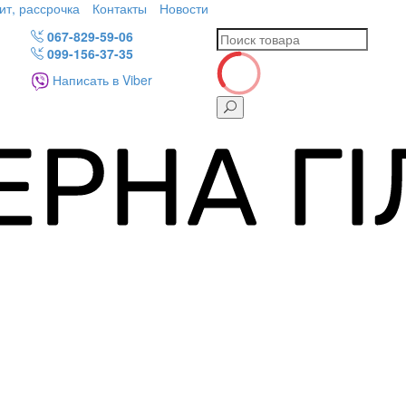
ит, рассрочка
Контакты
Новости
067-829-59-06
099-156-37-35
Написать в Viber