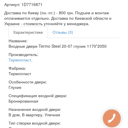
Артикул:
1D7716871
Доставка по Киеву (пн.-пт.) - 800 грн. Подъем и монтаж
оплачивается отдельно. Доставка по Киевской области и
Украине - стоимость уточняйте у менеджера.
Характеристики
Отзывы (0)
Название:
Входные двери Termo Steel 20-07 глухие 1170*2050
Производитель:
Термопласт
,
Фабрика:
Термопласт
Особенности двери:
Глухие
Спецификация входной двери:
Бронированная
Назначения входной двери:
В дом, В квартиру, Уличная
Тип створки входной двери: