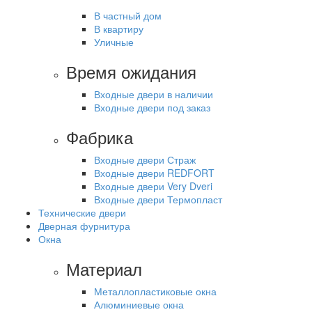
В частный дом
В квартиру
Уличные
Время ожидания
Входные двери в наличии
Входные двери под заказ
Фабрика
Входные двери Страж
Входные двери REDFORT
Входные двери Very Dveri
Входные двери Термопласт
Технические двери
Дверная фурнитура
Окна
Материал
Металлопластиковые окна
Алюминиевые окна