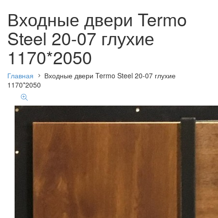
Входные двери Termo
Steel 20-07 глухие
1170*2050
Главная
Входные двери Termo Steel 20-07 глухие
1170*2050