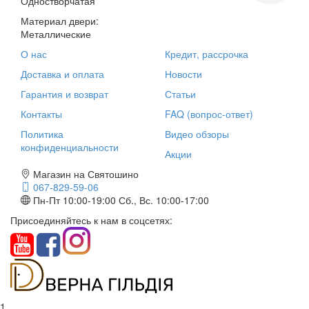
Одностворчатая
Материал двери:
Металлические
О нас
Кредит, рассрочка
Доставка и оплата
Новости
Гарантия и возврат
Статьи
Контакты
FAQ (вопрос-ответ)
Политика
Видео обзоры
конфиденциальности
Акции
Магазин на Святошино
067-829-59-06
Пн-Пт 10:00-19:00
Сб., Вс. 10:00-17:00
Присоединяйтесь к нам в соцсетях:
1