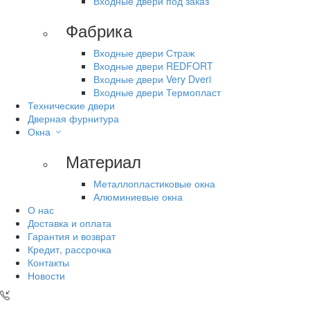
Входные двери под заказ
Фабрика
Входные двери Страж
Входные двери REDFORT
Входные двери Very Dveri
Входные двери Термопласт
Технические двери
Дверная фурнитура
Окна
Материал
Металлопластиковые окна
Алюминиевые окна
О нас
Доставка и оплата
Гарантия и возврат
Кредит, рассрочка
Контакты
Новости