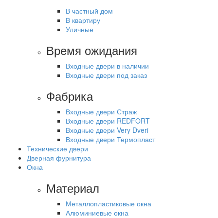
В частный дом
В квартиру
Уличные
Время ожидания
Входные двери в наличии
Входные двери под заказ
Фабрика
Входные двери Страж
Входные двери REDFORT
Входные двери Very Dveri
Входные двери Термопласт
Технические двери
Дверная фурнитура
Окна
Материал
Металлопластиковые окна
Алюминиевые окна