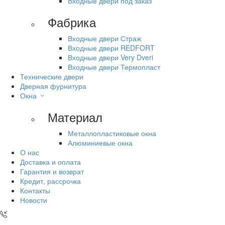
Входные двери под заказ
Фабрика
Входные двери Страж
Входные двери REDFORT
Входные двери Very Dveri
Входные двери Термопласт
Технические двери
Дверная фурнитура
Окна
Материал
Металлопластиковые окна
Алюминиевые окна
О нас
Доставка и оплата
Гарантия и возврат
Кредит, рассрочка
Контакты
Новости