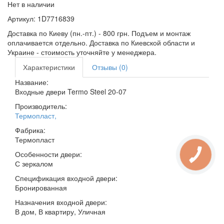
Нет в наличии
Артикул:
1D7716839
Доставка по Киеву (пн.-пт.) - 800 грн. Подъем и монтаж
оплачивается отдельно. Доставка по Киевской области и
Украине - стоимость уточняйте у менеджера.
Характеристики
Отзывы (0)
Название:
Входные двери Termo Steel 20-07
Производитель:
Термопласт
,
Фабрика:
Термопласт
Особенности двери:
С зеркалом
Спецификация входной двери:
Бронированная
Назначения входной двери:
В дом, В квартиру, Уличная