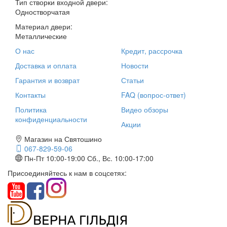
Тип створки входной двери:
Одностворчатая
Материал двери:
Металлические
О нас
Кредит, рассрочка
Доставка и оплата
Новости
Гарантия и возврат
Статьи
Контакты
FAQ (вопрос-ответ)
Политика
Видео обзоры
конфиденциальности
Акции
Магазин на Святошино
067-829-59-06
Пн-Пт 10:00-19:00
Сб., Вс. 10:00-17:00
Присоединяйтесь к нам в соцсетях: