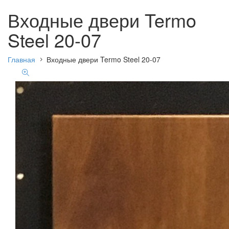
Входные двери Termo
Steel 20-07
Главная
Входные двери Termo Steel 20-07