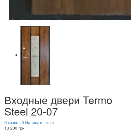
Входные двери Termo
Steel 20-07
Отзывов 0
Написать отзыв
13 200
грн