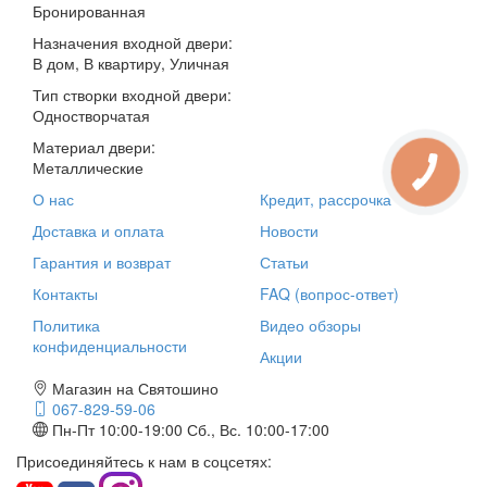
Бронированная
Назначения входной двери:
В дом, В квартиру, Уличная
Тип створки входной двери:
Одностворчатая
Материал двери:
Металлические
О нас
Кредит, рассрочка
Доставка и оплата
Новости
Гарантия и возврат
Статьи
Контакты
FAQ (вопрос-ответ)
Политика
Видео обзоры
конфиденциальности
Акции
Магазин на Святошино
067-829-59-06
Пн-Пт 10:00-19:00
Сб., Вс. 10:00-17:00
Присоединяйтесь к нам в соцсетях: