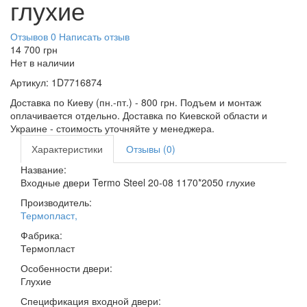
глухие
Отзывов 0
Написать отзыв
14 700
грн
Нет в наличии
Артикул:
1D7716874
Доставка по Киеву (пн.-пт.) - 800 грн. Подъем и монтаж
оплачивается отдельно. Доставка по Киевской области и
Украине - стоимость уточняйте у менеджера.
Характеристики
Отзывы (0)
Название:
Входные двери Termo Steel 20-08 1170*2050 глухие
Производитель:
Термопласт
,
Фабрика:
Термопласт
Особенности двери:
Глухие
Спецификация входной двери: