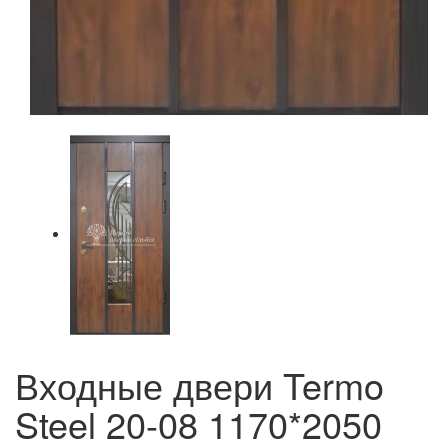
Входные двери Termo
Steel 20-08 1170*2050