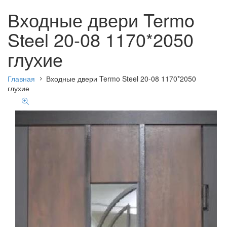
Входные двери Termo
Steel 20-08 1170*2050
глухие
Главная
Входные двери Termo Steel 20-08 1170*2050
глухие