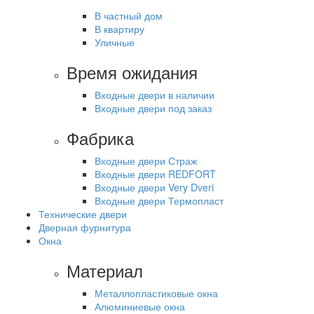
В частный дом
В квартиру
Уличные
Время ожидания
Входные двери в наличии
Входные двери под заказ
Фабрика
Входные двери Страж
Входные двери REDFORT
Входные двери Very Dveri
Входные двери Термопласт
Технические двери
Дверная фурнитура
Окна
Материал
Металлопластиковые окна
Алюминиевые окна