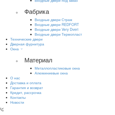
Входные двери под заказ
Фабрика
Входные двери Страж
Входные двери REDFORT
Входные двери Very Dveri
Входные двери Термопласт
Технические двери
Дверная фурнитура
Окна
Материал
Металлопластиковые окна
Алюминиевые окна
О нас
Доставка и оплата
Гарантия и возврат
Кредит, рассрочка
Контакты
Новости