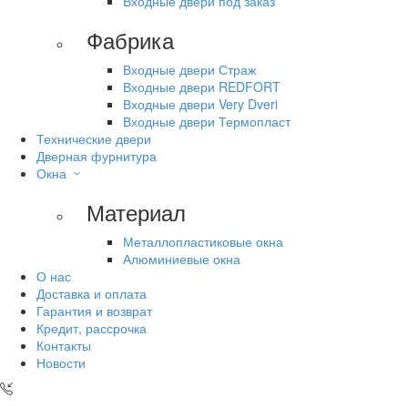
Входные двери под заказ
Фабрика
Входные двери Страж
Входные двери REDFORT
Входные двери Very Dveri
Входные двери Термопласт
Технические двери
Дверная фурнитура
Окна
Материал
Металлопластиковые окна
Алюминиевые окна
О нас
Доставка и оплата
Гарантия и возврат
Кредит, рассрочка
Контакты
Новости