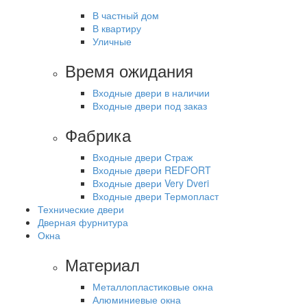
В частный дом
В квартиру
Уличные
Время ожидания
Входные двери в наличии
Входные двери под заказ
Фабрика
Входные двери Страж
Входные двери REDFORT
Входные двери Very Dveri
Входные двери Термопласт
Технические двери
Дверная фурнитура
Окна
Материал
Металлопластиковые окна
Алюминиевые окна