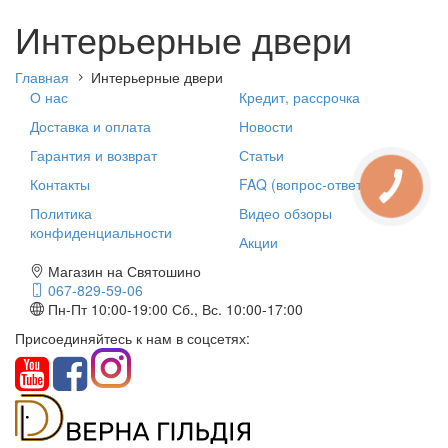
Интерьерные двери
Главная
Интерьерные двери
О нас
Кредит, рассрочка
Доставка и оплата
Новости
Гарантия и возврат
Статьи
Контакты
FAQ (вопрос-ответ)
Политика
Видео обзоры
конфиденциальности
Акции
Магазин на Святошино
067-829-59-06
Пн-Пт 10:00-19:00
Сб., Вс. 10:00-17:00
Присоединяйтесь к нам в соцсетях: