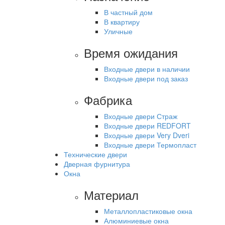
В частный дом
В квартиру
Уличные
Время ожидания
Входные двери в наличии
Входные двери под заказ
Фабрика
Входные двери Страж
Входные двери REDFORT
Входные двери Very Dveri
Входные двери Термопласт
Технические двери
Дверная фурнитура
Окна
Материал
Металлопластиковые окна
Алюминиевые окна