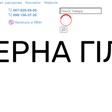
ит, рассрочка
Контакты
Новости
067-829-59-06
099-156-37-35
Написать в Viber