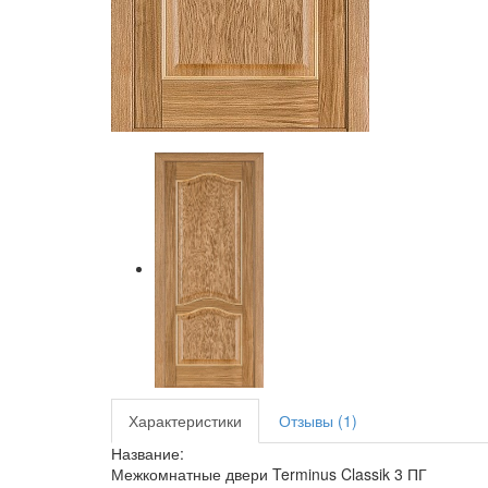
Характеристики
Отзывы (1)
Название:
Межкомнатные двери Terminus Classik 3 ПГ