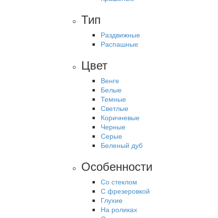
Тип
Раздвижные
Распашные
Цвет
Венге
Белые
Темные
Светлые
Коричневые
Черные
Серые
Беленый дуб
Особенности
Со стеклом
С фрезеровкой
Глухие
На роликах