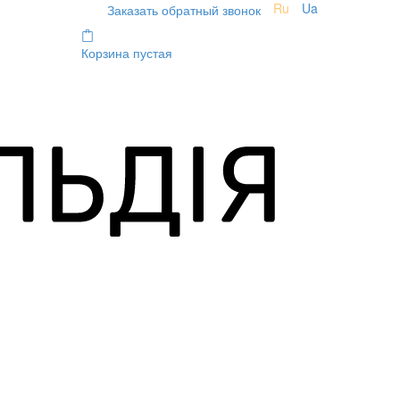
Ru
Ua
Заказать обратный звонок
Корзина пустая