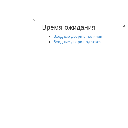
Время ожидания
Входные двери в наличии
Входные двери под заказ