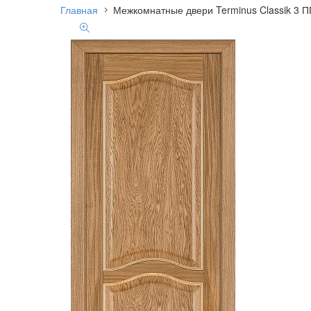
Главная
Межкомнатные двери Terminus Classik 3 П