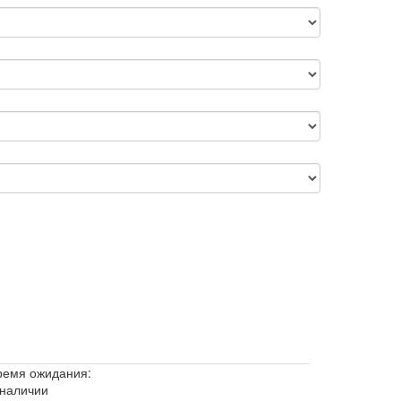
ремя ожидания:
 наличии