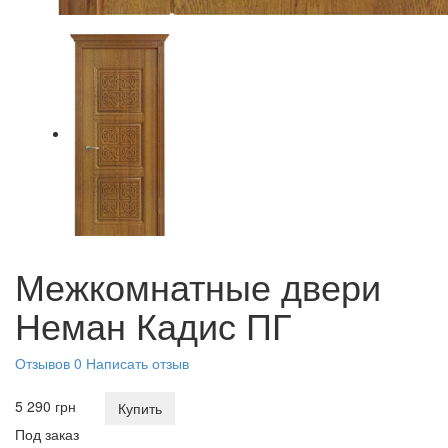
Межкомнатные двери
Неман Кадис ПГ
Отзывов 0
Написать отзыв
5 290 грн
Купить
Под заказ