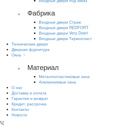
Входные двери под заказ
Фабрика
Входные двери Страж
Входные двери REDFORT
Входные двери Very Dveri
Входные двери Термопласт
Технические двери
Дверная фурнитура
Окна
Материал
Металлопластиковые окна
Алюминиевые окна
О нас
Доставка и оплата
Гарантия и возврат
Кредит, рассрочка
Контакты
Новости