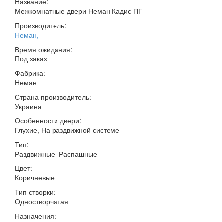
Название:
Межкомнатные двери Неман Кадис ПГ
Производитель:
Неман
,
Время ожидания:
Под заказ
Фабрика:
Неман
Страна производитель:
Украина
Особенности двери:
Глухие, На раздвижной системе
Тип:
Раздвижные, Распашные
Цвет:
Коричневые
Тип створки:
Одностворчатая
Назначения: