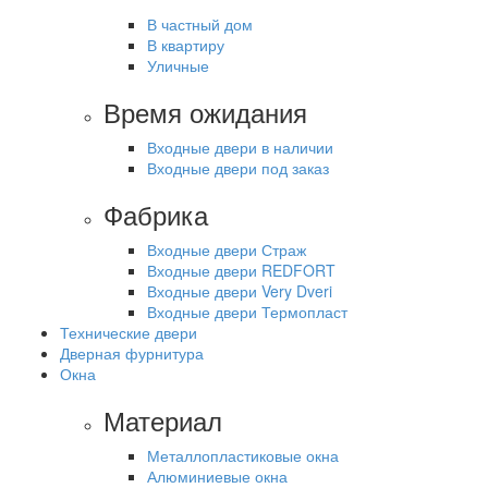
В частный дом
В квартиру
Уличные
Время ожидания
Входные двери в наличии
Входные двери под заказ
Фабрика
Входные двери Страж
Входные двери REDFORT
Входные двери Very Dveri
Входные двери Термопласт
Технические двери
Дверная фурнитура
Окна
Материал
Металлопластиковые окна
Алюминиевые окна