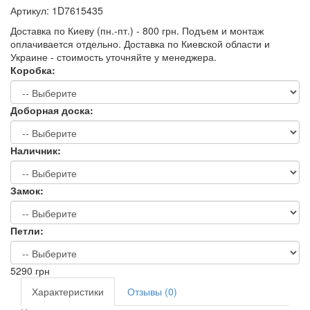
Артикул:
1D7615435
Доставка по Киеву (пн.-пт.) - 800 грн. Подъем и монтаж
оплачивается отдельно. Доставка по Киевской области и
Украине - стоимость уточняйте у менеджера.
Коробка:
Доборная доска:
Наличник:
Замок:
Петли:
5290
грн
Характеристики
Отзывы (0)