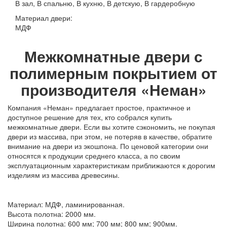
В зал, В спальню, В кухню, В детскую, В гардеробную
Материал двери:
МДФ
Межкомнатные двери с
полимерным покрытием от
производителя «Неман»
Компания «Неман» предлагает простое, практичное и
доступное решение для тех, кто собрался купить
межкомнатные двери. Если вы хотите сэкономить, не покупая
двери из массива, при этом, не потеряв в качестве, обратите
внимание на двери из экошпона. По ценовой категории они
относятся к продукции среднего класса, а по своим
эксплуатационным характеристикам приближаются к дорогим
изделиям из массива древесины.
Материал: МДФ, ламинированная.
Высота полотна: 2000 мм.
Ширина полотна: 600 мм; 700 мм; 800 мм; 900мм.