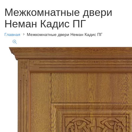
Межкомнатные двери
Неман Кадис ПГ
Главная
Межкомнатные двери Неман Кадис ПГ