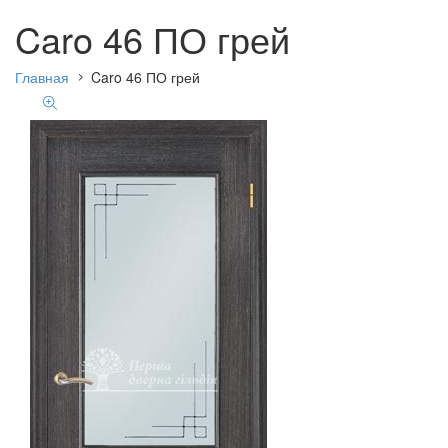
Caro 46 ПО грей
Главная
Caro 46 ПО грей