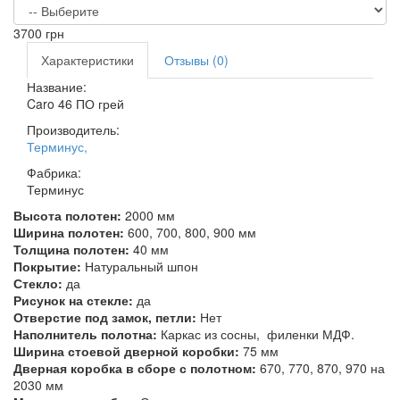
3700
грн
Характеристики
Отзывы (0)
Название:
Caro 46 ПО грей
Производитель:
Терминус
,
Фабрика:
Терминус
Высота полотен:
2000 мм
Ширина полотен:
600, 700, 800, 900 мм
Толщина полотен:
40 мм
Покрытие:
Натуральный шпон
Стекло:
да
Рисунок на стекле:
да
Отверстие под замок, петли:
Нет
Наполнитель полотна:
Каркас из сосны, филенки МДФ.
Ширина стоевой дверной коробки:
75 мм
Дверная коробка в сборе с полотном:
670, 770, 870, 970 на
2030 мм