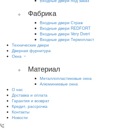
Входные двери под заказ
Фабрика
Входные двери Страж
Входные двери REDFORT
Входные двери Very Dveri
Входные двери Термопласт
Технические двери
Дверная фурнитура
Окна
Материал
Металлопластиковые окна
Алюминиевые окна
О нас
Доставка и оплата
Гарантия и возврат
Кредит, рассрочка
Контакты
Новости