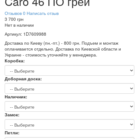
Caro 46 ПО грей
Отзывов 0
Написать отзыв
3 700
грн
Нет в наличии
Артикул:
1D7609988
Доставка по Киеву (пн.-пт.) - 800 грн. Подъем и монтаж
оплачивается отдельно. Доставка по Киевской области и
Украине - стоимость уточняйте у менеджера.
Коробка:
Доборная доска:
Наличник:
Замок:
Петли: