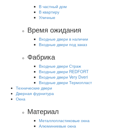
В частный дом
В квартиру
Уличные
Время ожидания
Входные двери в наличии
Входные двери под заказ
Фабрика
Входные двери Страж
Входные двери REDFORT
Входные двери Very Dveri
Входные двери Термопласт
Технические двери
Дверная фурнитура
Окна
Материал
Металлопластиковые окна
Алюминиевые окна