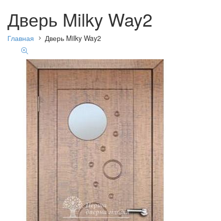
Дверь Milky Way2
Главная
Дверь Milky Way2