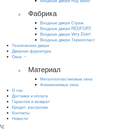
Входные двери под заказ
Фабрика
Входные двери Страж
Входные двери REDFORT
Входные двери Very Dveri
Входные двери Термопласт
Технические двери
Дверная фурнитура
Окна
Материал
Металлопластиковые окна
Алюминиевые окна
О нас
Доставка и оплата
Гарантия и возврат
Кредит, рассрочка
Контакты
Новости