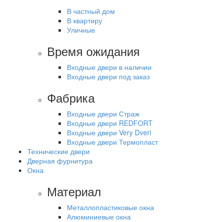
В частный дом
В квартиру
Уличные
Время ожидания
Входные двери в наличии
Входные двери под заказ
Фабрика
Входные двери Страж
Входные двери REDFORT
Входные двери Very Dveri
Входные двери Термопласт
Технические двери
Дверная фурнитура
Окна
Материал
Металлопластиковые окна
Алюминиевые окна