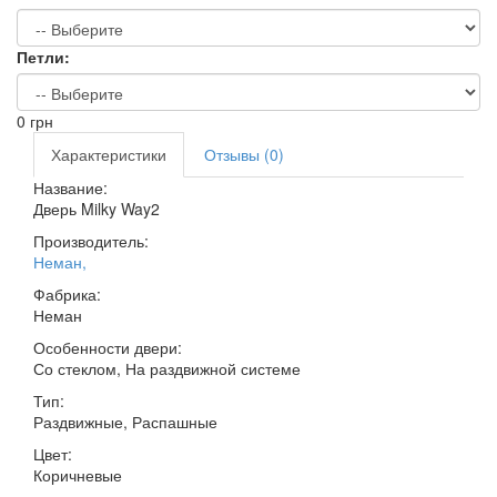
Петли:
0
грн
Характеристики
Отзывы (0)
Название:
Дверь Milky Way2
Производитель:
Неман
,
Фабрика:
Неман
Особенности двери:
Со стеклом, На раздвижной системе
Тип:
Раздвижные, Распашные
Цвет:
Коричневые