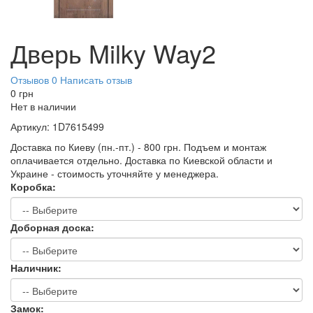
Дверь Milky Way2
Отзывов 0
Написать отзыв
0
грн
Нет в наличии
Артикул:
1D7615499
Доставка по Киеву (пн.-пт.) - 800 грн. Подъем и монтаж
оплачивается отдельно. Доставка по Киевской области и
Украине - стоимость уточняйте у менеджера.
Коробка:
Доборная доска:
Наличник:
Замок: