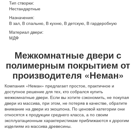
Тип створки:
Нестандартные
Назначения:
В зал, В спальню, В кухню, В детскую, В гардеробную
Материал двери:
МДФ
Межкомнатные двери с
полимерным покрытием от
производителя «Неман»
Компания «Неман» предлагает простое, практичное и
доступное решение для тех, кто собрался купить
межкомнатные двери. Если вы хотите сэкономить, не покупая
двери из массива, при этом, не потеряв в качестве, обратите
внимание на двери из экошпона. По ценовой категории они
относятся к продукции среднего класса, а по своим
эксплуатационным характеристикам приближаются к дорогим
изделиям из массива древесины.