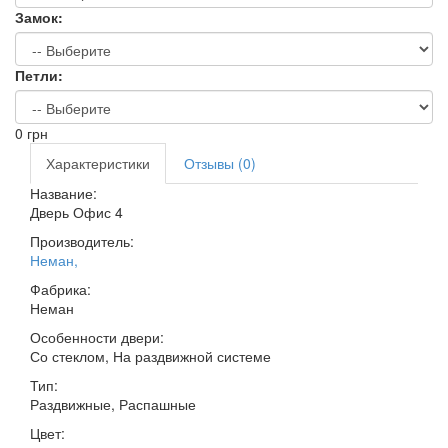
Замок:
Петли:
0
грн
Характеристики
Отзывы (0)
Название:
Дверь Офис 4
Производитель:
Неман
,
Фабрика:
Неман
Особенности двери:
Со стеклом, На раздвижной системе
Тип:
Раздвижные, Распашные
Цвет: