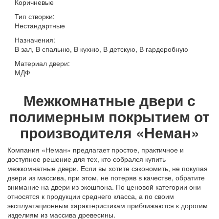
Коричневые
Тип створки:
Нестандартные
Назначения:
В зал, В спальню, В кухню, В детскую, В гардеробную
Материал двери:
МДФ
Межкомнатные двери с
полимерным покрытием от
производителя «Неман»
Компания «Неман» предлагает простое, практичное и
доступное решение для тех, кто собрался купить
межкомнатные двери. Если вы хотите сэкономить, не покупая
двери из массива, при этом, не потеряв в качестве, обратите
внимание на двери из экошпона. По ценовой категории они
относятся к продукции среднего класса, а по своим
эксплуатационным характеристикам приближаются к дорогим
изделиям из массива древесины.