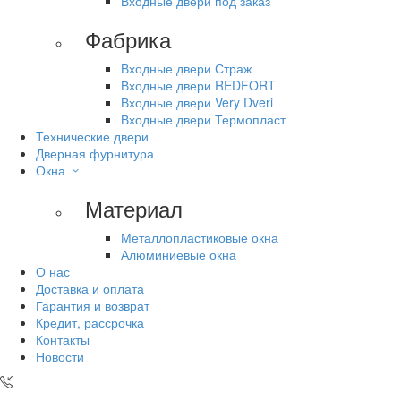
Входные двери под заказ
Фабрика
Входные двери Страж
Входные двери REDFORT
Входные двери Very Dveri
Входные двери Термопласт
Технические двери
Дверная фурнитура
Окна
Материал
Металлопластиковые окна
Алюминиевые окна
О нас
Доставка и оплата
Гарантия и возврат
Кредит, рассрочка
Контакты
Новости