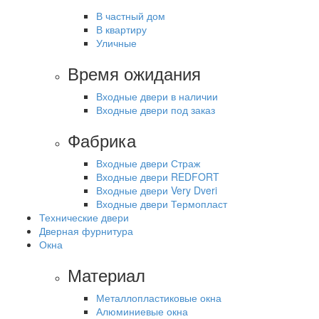
В частный дом
В квартиру
Уличные
Время ожидания
Входные двери в наличии
Входные двери под заказ
Фабрика
Входные двери Страж
Входные двери REDFORT
Входные двери Very Dveri
Входные двери Термопласт
Технические двери
Дверная фурнитура
Окна
Материал
Металлопластиковые окна
Алюминиевые окна