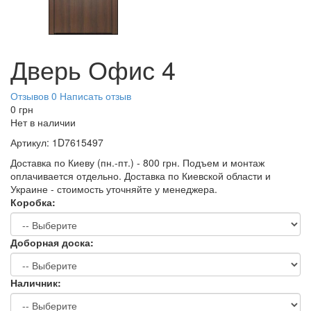
Дверь Офис 4
Отзывов 0
Написать отзыв
0
грн
Нет в наличии
Артикул:
1D7615497
Доставка по Киеву (пн.-пт.) - 800 грн. Подъем и монтаж
оплачивается отдельно. Доставка по Киевской области и
Украине - стоимость уточняйте у менеджера.
Коробка:
Доборная доска:
Наличник: