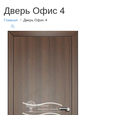
Дверь Офис 4
Главная
Дверь Офис 4