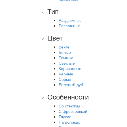
Тип
Раздвижные
Распашные
Цвет
Венге
Белые
Темные
Светлые
Коричневые
Черные
Серые
Беленый дуб
Особенности
Со стеклом
С фрезеровкой
Глухие
На роликах