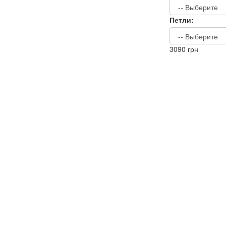
Петли:
3090
грн