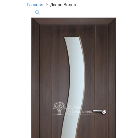
Главная
Дверь Волна