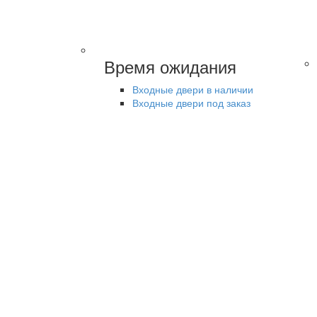
Время ожидания
Входные двери в наличии
Входные двери под заказ