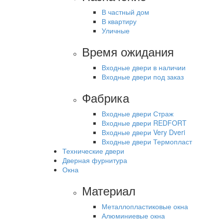
В частный дом
В квартиру
Уличные
Время ожидания
Входные двери в наличии
Входные двери под заказ
Фабрика
Входные двери Страж
Входные двери REDFORT
Входные двери Very Dveri
Входные двери Термопласт
Технические двери
Дверная фурнитура
Окна
Материал
Металлопластиковые окна
Алюминиевые окна