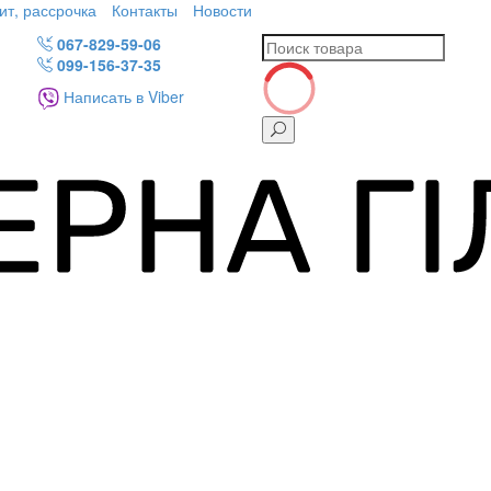
ит, рассрочка
Контакты
Новости
067-829-59-06
099-156-37-35
Написать в Viber