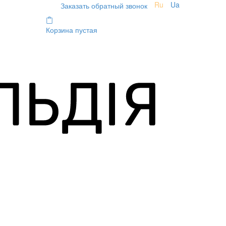
Ru
Ua
Заказать обратный звонок
Корзина пустая