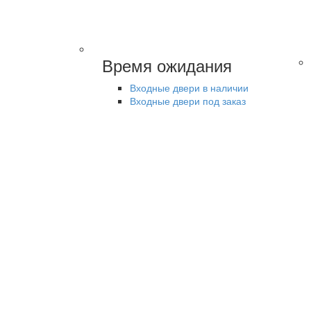
Время ожидания
Входные двери в наличии
Входные двери под заказ