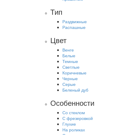
Тип
Раздвижные
Распашные
Цвет
Венге
Белые
Темные
Светлые
Коричневые
Черные
Серые
Беленый дуб
Особенности
Со стеклом
С фрезеровкой
Глухие
На роликах