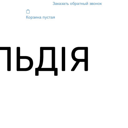
Заказать обратный звонок
Корзина пустая