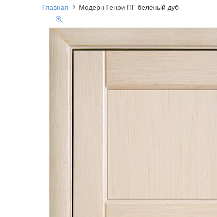
Главная
Модерн Генри ПГ беленый дуб