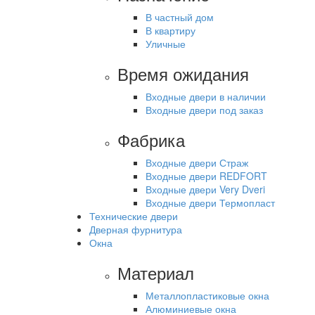
В частный дом
В квартиру
Уличные
Время ожидания
Входные двери в наличии
Входные двери под заказ
Фабрика
Входные двери Страж
Входные двери REDFORT
Входные двери Very Dveri
Входные двери Термопласт
Технические двери
Дверная фурнитура
Окна
Материал
Металлопластиковые окна
Алюминиевые окна