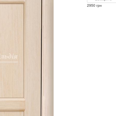
2950
грн