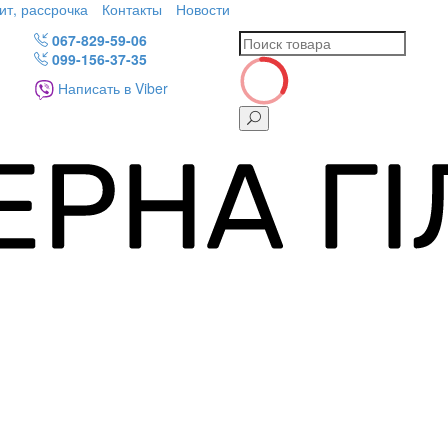
ит, рассрочка
Контакты
Новости
067-829-59-06
099-156-37-35
Написать в Viber