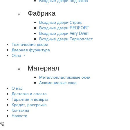
Входные двери под заказ
Фабрика
Входные двери Страж
Входные двери REDFORT
Входные двери Very Dveri
Входные двери Термопласт
Технические двери
Дверная фурнитура
Окна
Материал
Металлопластиковые окна
Алюминиевые окна
О нас
Доставка и оплата
Гарантия и возврат
Кредит, рассрочка
Контакты
Новости