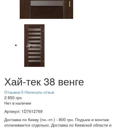
Хай-тек 38 венге
Отзывов 0
Написать отзыв
2 850
грн
Нет в наличии
Артикул:
1D7612769
Доставка по Киеву (пн.-пт.) - 800 грн. Подъем и монтаж
оплачивается отдельно. Доставка по Киевской области и