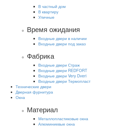
В частный дом
В квартиру
Уличные
Время ожидания
Входные двери в наличии
Входные двери под заказ
Фабрика
Входные двери Страж
Входные двери REDFORT
Входные двери Very Dveri
Входные двери Термопласт
Технические двери
Дверная фурнитура
Окна
Материал
Металлопластиковые окна
Алюминиевые окна