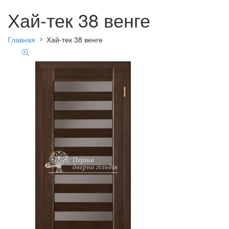
Хай-тек 38 венге
Главная
Хай-тек 38 венге