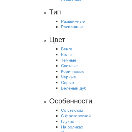
Тип
Раздвижные
Распашные
Цвет
Венге
Белые
Темные
Светлые
Коричневые
Черные
Серые
Беленый дуб
Особенности
Со стеклом
С фрезеровкой
Глухие
На роликах