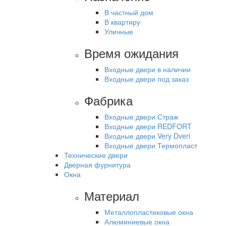
В частный дом
В квартиру
Уличные
Время ожидания
Входные двери в наличии
Входные двери под заказ
Фабрика
Входные двери Страж
Входные двери REDFORT
Входные двери Very Dveri
Входные двери Термопласт
Технические двери
Дверная фурнитура
Окна
Материал
Металлопластиковые окна
Алюминиевые окна