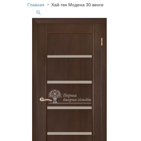
Главная
Хай-тек Модена 30 венге