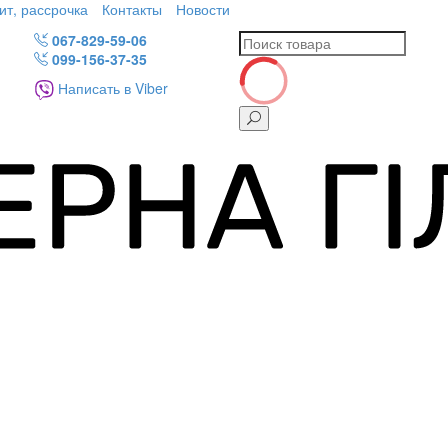
ит, рассрочка
Контакты
Новости
067-829-59-06
099-156-37-35
Написать в Viber