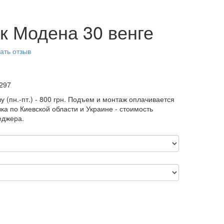
к Модена 30 венге
ать отзыв
297
у (пн.-пт.) - 800 грн. Подъем и монтаж оплачивается
ка по Киевской области и Украине - стоимость
еджера.