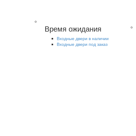
Время ожидания
Входные двери в наличии
Входные двери под заказ