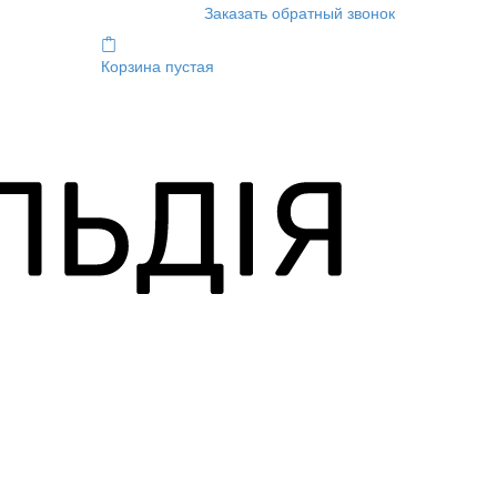
Заказать обратный звонок
Корзина пустая