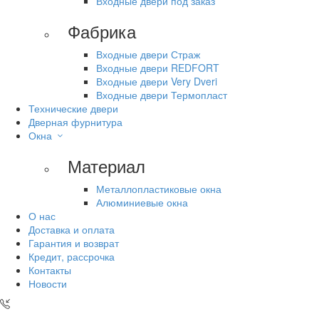
Входные двери под заказ
Фабрика
Входные двери Страж
Входные двери REDFORT
Входные двери Very Dveri
Входные двери Термопласт
Технические двери
Дверная фурнитура
Окна
Материал
Металлопластиковые окна
Алюминиевые окна
О нас
Доставка и оплата
Гарантия и возврат
Кредит, рассрочка
Контакты
Новости