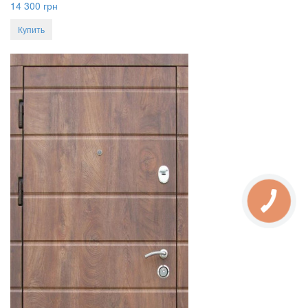
14 300
грн
Купить