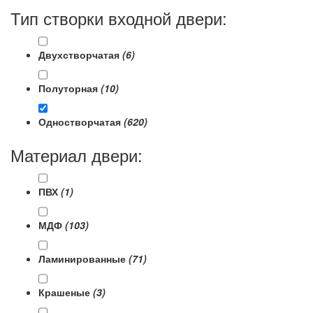
Тип створки входной двери:
Двухстворчатая
(6)
Полуторная
(10)
Одностворчатая
(620)
Материал двери:
ПВХ
(1)
МДФ
(103)
Ламинированные
(71)
Крашеные
(3)