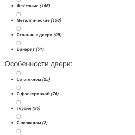
Железные
(145)
Металлические
(158)
Стальные двери
(95)
Винарит
(51)
Особенности двери:
Со стеклом
(25)
С фрезеровкой
(76)
Глухие
(95)
С зеркалом
(2)