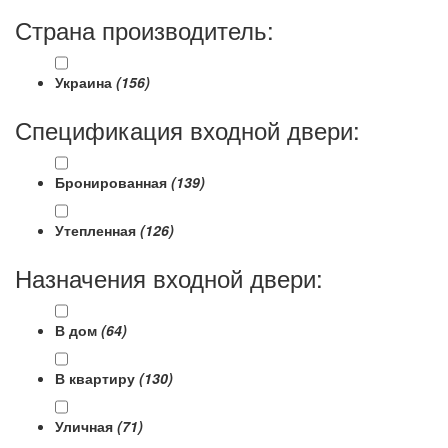
Страна производитель:
Украина
(156)
Спецификация входной двери:
Бронированная
(139)
Утепленная
(126)
Назначения входной двери:
В дом
(64)
В квартиру
(130)
Уличная
(71)