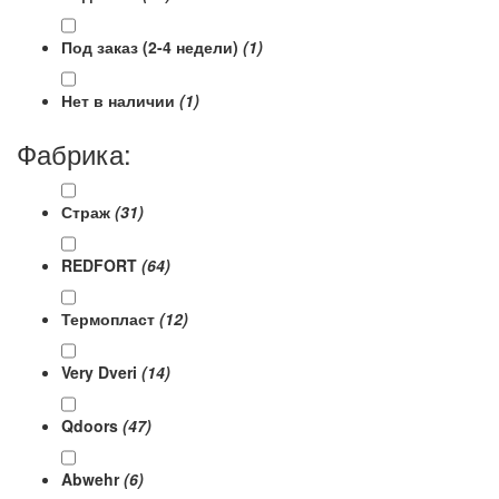
Под заказ (2-4 недели)
(1)
Нет в наличии
(1)
Фабрика:
Страж
(31)
REDFORT
(64)
Термопласт
(12)
Very Dveri
(14)
Qdoors
(47)
Abwehr
(6)