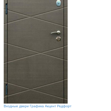
Входные двери Графика Акцент Редфорт