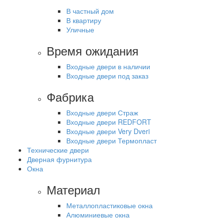
В частный дом
В квартиру
Уличные
Время ожидания
Входные двери в наличии
Входные двери под заказ
Фабрика
Входные двери Страж
Входные двери REDFORT
Входные двери Very Dveri
Входные двери Термопласт
Технические двери
Дверная фурнитура
Окна
Материал
Металлопластиковые окна
Алюминиевые окна