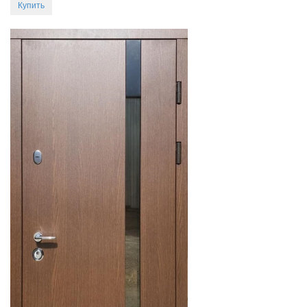
Купить