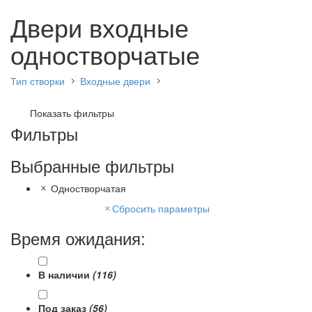
Двери входные
одностворчатые
Тип створки
Входные двери
Показать фильтры
Фильтры
Выбранные фильтры
Одностворчатая
Сбросить параметры
Время ожидания:
В наличии
(116)
Под заказ
(56)